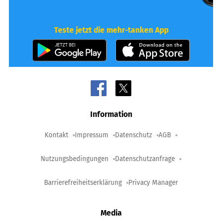
Teste jetzt die mehr-tanken App
Information
Kontakt
Impressum
Datenschutz
AGB
Nutzungsbedingungen
Datenschutzanfrage
Barrierefreiheitserklärung
Privacy Manager
Media