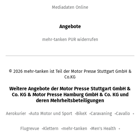
Mediadaten Online
Angebote
mehr-tanken PUR widerrufen
©
2026
mehr-tanken ist Teil der Motor Presse Stuttgart GmbH &
Co.KG
Weitere Angebote der Motor Presse Stuttgart GmbH &
Co. KG & Motor Presse Hamburg GmbH & Co. KG und
deren Mehrheitsbeteiligungen
Aerokurier
Auto Motor und Sport
BikeX
Caravaning
Cavallo
Flugrevue
Klettern
mehr-tanken
Men's Health