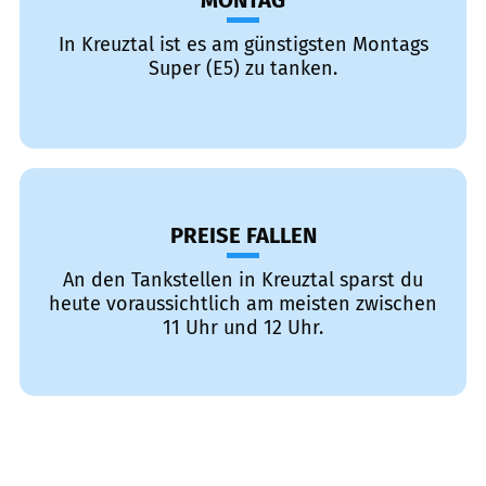
MONTAG
In Kreuztal ist es am günstigsten Montags
Super (E5) zu tanken.
PREISE FALLEN
An den Tankstellen in Kreuztal sparst du
heute voraussichtlich am meisten zwischen
11 Uhr und 12 Uhr.