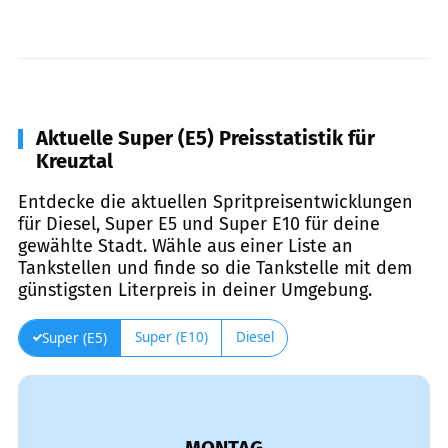
Aktuelle Super (E5) Preisstatistik für
Kreuztal
Entdecke die aktuellen Spritpreisentwicklungen
für Diesel, Super E5 und Super E10 für deine
gewählte Stadt. Wähle aus einer Liste an
Tankstellen und finde so die Tankstelle mit dem
günstigsten Literpreis in deiner Umgebung.
Super (E10)
Diesel
Super (E5)