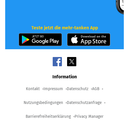
Teste jetzt die mehr-tanken App
Information
Kontakt
Impressum
Datenschutz
AGB
Nutzungsbedingungen
Datenschutzanfrage
Barrierefreiheitserklärung
Privacy Manager