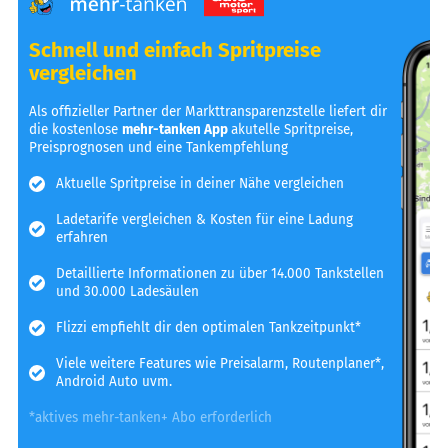
Schnell und einfach Spritpreise
vergleichen
Als offizieller Partner der Markttransparenzstelle liefert dir
die kostenlose
mehr-tanken App
akutelle Spritpreise,
Preisprognosen und eine Tankempfehlung
Aktuelle Spritpreise in deiner Nähe vergleichen
Ladetarife vergleichen & Kosten für eine Ladung
erfahren
Detaillierte Informationen zu über 14.000 Tankstellen
und 30.000 Ladesäulen
Flizzi empfiehlt dir den optimalen Tankzeitpunkt*
Viele weitere Features wie Preisalarm, Routenplaner*,
Android Auto uvm.
*aktives mehr-tanken+ Abo erforderlich