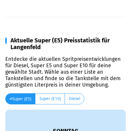
Aktuelle Super (E5) Preisstatistik für
Langenfeld
Entdecke die aktuellen Spritpreisentwicklungen
für Diesel, Super E5 und Super E10 für deine
gewählte Stadt. Wähle aus einer Liste an
Tankstellen und finde so die Tankstelle mit dem
günstigsten Literpreis in deiner Umgebung.
Super (E10)
Diesel
Super (E5)