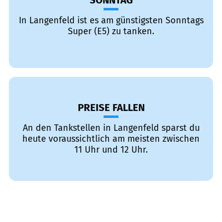
SONNTAG
In Langenfeld ist es am günstigsten Sonntags
Super (E5) zu tanken.
PREISE FALLEN
An den Tankstellen in Langenfeld sparst du
heute voraussichtlich am meisten zwischen
11 Uhr und 12 Uhr.