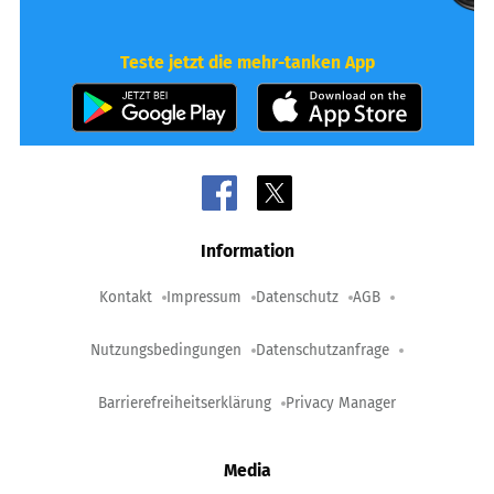
Teste jetzt die mehr-tanken App
Information
Kontakt
Impressum
Datenschutz
AGB
Nutzungsbedingungen
Datenschutzanfrage
Barrierefreiheitserklärung
Privacy Manager
Media