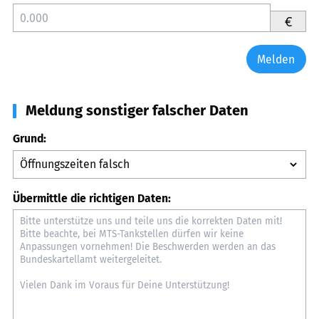
€
Melden
Meldung sonstiger falscher Daten
Grund:
Übermittle die richtigen Daten: