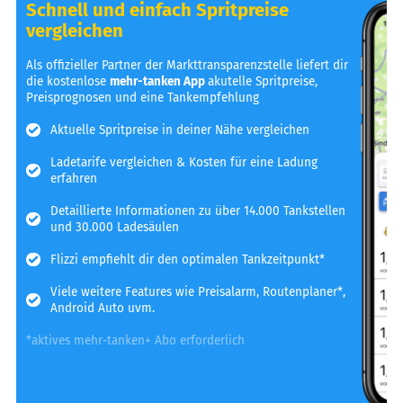
Schnell und einfach Spritpreise
vergleichen
Als offizieller Partner der Markttransparenzstelle liefert dir
die kostenlose
mehr-tanken App
akutelle Spritpreise,
Preisprognosen und eine Tankempfehlung
Aktuelle Spritpreise in deiner Nähe vergleichen
Ladetarife vergleichen & Kosten für eine Ladung
erfahren
Detaillierte Informationen zu über 14.000 Tankstellen
und 30.000 Ladesäulen
Flizzi empfiehlt dir den optimalen Tankzeitpunkt*
Viele weitere Features wie Preisalarm, Routenplaner*,
Android Auto uvm.
*aktives mehr-tanken+ Abo erforderlich