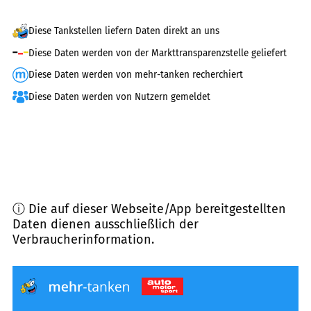
Diese Tankstellen liefern Daten direkt an uns
Diese Daten werden von der Markttransparenzstelle geliefert
Diese Daten werden von mehr-tanken recherchiert
Diese Daten werden von Nutzern gemeldet
ⓘ Die auf dieser Webseite/App bereitgestellten
Daten dienen ausschließlich der
Verbraucherinformation.