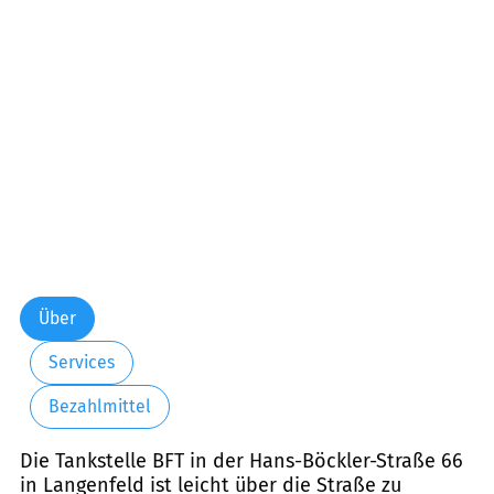
Über
Services
Bezahlmittel
Die Tankstelle BFT in der Hans-Böckler-Straße 66
in Langenfeld ist leicht über die Straße zu