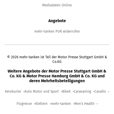
Mediadaten Online
Angebote
mehr-tanken PUR widerrufen
©
2026
mehr-tanken ist Teil der Motor Presse Stuttgart GmbH &
Co.KG
Weitere Angebote der Motor Presse Stuttgart GmbH &
Co. KG & Motor Presse Hamburg GmbH & Co. KG und
deren Mehrheitsbeteiligungen
Aerokurier
Auto Motor und Sport
BikeX
Caravaning
Cavallo
Flugrevue
Klettern
mehr-tanken
Men's Health