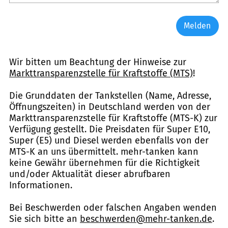
Melden
Wir bitten um Beachtung der Hinweise zur
Markttransparenzstelle für Kraftstoffe (MTS)
!
Die Grunddaten der Tankstellen (Name, Adresse,
Öffnungszeiten) in Deutschland werden von der
Markttransparenzstelle für Kraftstoffe (MTS-K) zur
Verfügung gestellt. Die Preisdaten für Super E10,
Super (E5) und Diesel werden ebenfalls von der
MTS-K an uns übermittelt. mehr-tanken kann
keine Gewähr übernehmen für die Richtigkeit
und/oder Aktualität dieser abrufbaren
Informationen.
Bei Beschwerden oder falschen Angaben wenden
Sie sich bitte an
beschwerden@mehr-tanken.de
.