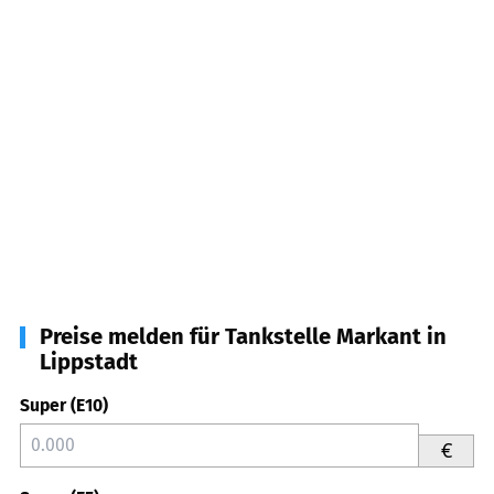
Preise melden für Tankstelle Markant in
Lippstadt
Super (E10)
€