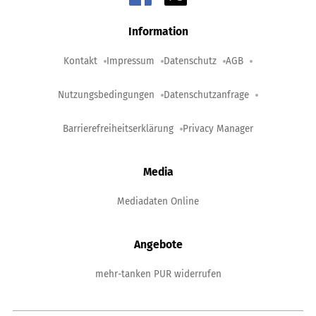
Information
Kontakt
Impressum
Datenschutz
AGB
Nutzungsbedingungen
Datenschutzanfrage
Barrierefreiheitserklärung
Privacy Manager
Media
Mediadaten Online
Angebote
mehr-tanken PUR widerrufen