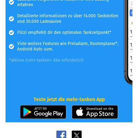
erfahren
Detaillierte Informationen zu über 14.000 Tankstellen
und 30.000 Ladesäulen
Flizzi empfiehlt dir den optimalen Tankzeitpunkt*
Viele weitere Features wie Preisalarm, Routenplaner*,
Android Auto uvm.
*aktives mehr-tanken+ Abo erforderlich
Teste jetzt die mehr-tanken App