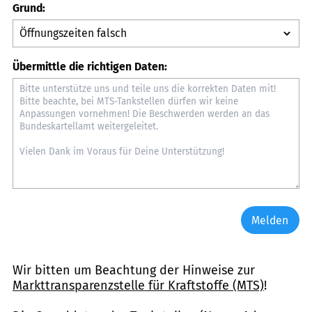
Grund:
Übermittle die richtigen Daten:
Melden
Wir bitten um Beachtung der Hinweise zur
Markttransparenzstelle für Kraftstoffe (MTS)
!