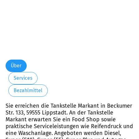
Über
Services
Bezahlmittel
Sie erreichen die Tankstelle Markant in Beckumer
Str. 133, 59555 Lippstadt. An der Tankstelle
Markant erwarten Sie ein Food Shop sowie
praktische Serviceleistungen wie Reifendruck und
eine Waschanlage. Angeboten werden Diesel,