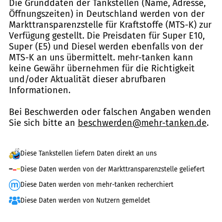
Die Grunddaten der Tankstellen (Name, Adresse,
Öffnungszeiten) in Deutschland werden von der
Markttransparenzstelle für Kraftstoffe (MTS-K) zur
Verfügung gestellt. Die Preisdaten für Super E10,
Super (E5) und Diesel werden ebenfalls von der
MTS-K an uns übermittelt. mehr-tanken kann
keine Gewähr übernehmen für die Richtigkeit
und/oder Aktualität dieser abrufbaren
Informationen.
Bei Beschwerden oder falschen Angaben wenden
Sie sich bitte an
beschwerden@mehr-tanken.de
.
Diese Tankstellen liefern Daten direkt an uns
Diese Daten werden von der Markttransparenzstelle geliefert
Diese Daten werden von mehr-tanken recherchiert
Diese Daten werden von Nutzern gemeldet