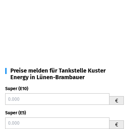
Preise melden für Tankstelle Kuster
Energy in Lünen-Brambauer
Super (E10)
€
Super (E5)
€