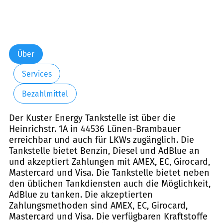
Über
Services
Bezahlmittel
Der Kuster Energy Tankstelle ist über die
Heinrichstr. 1A in 44536 Lünen-Brambauer
erreichbar und auch für LKWs zugänglich. Die
Tankstelle bietet Benzin, Diesel und AdBlue an
und akzeptiert Zahlungen mit AMEX, EC, Girocard,
Mastercard und Visa. Die Tankstelle bietet neben
den üblichen Tankdiensten auch die Möglichkeit,
AdBlue zu tanken. Die akzeptierten
Zahlungsmethoden sind AMEX, EC, Girocard,
Mastercard und Visa. Die verfügbaren Kraftstoffe