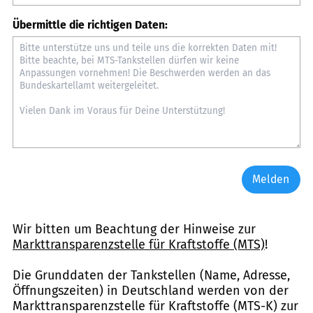
Übermittle die richtigen Daten:
Melden
Wir bitten um Beachtung der Hinweise zur
Markttransparenzstelle für Kraftstoffe (MTS)
!
Die Grunddaten der Tankstellen (Name, Adresse,
Öffnungszeiten) in Deutschland werden von der
Markttransparenzstelle für Kraftstoffe (MTS-K) zur