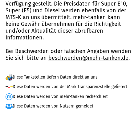
Verfügung gestellt. Die Preisdaten für Super E10,
Super (E5) und Diesel werden ebenfalls von der
MTS-K an uns übermittelt. mehr-tanken kann
keine Gewähr übernehmen für die Richtigkeit
und/oder Aktualität dieser abrufbaren
Informationen.
Bei Beschwerden oder falschen Angaben wenden
Sie sich bitte an
beschwerden@mehr-tanken.de
.
Diese Tankstellen liefern Daten direkt an uns
Diese Daten werden von der Markttransparenzstelle geliefert
Diese Daten werden von mehr-tanken recherchiert
Diese Daten werden von Nutzern gemeldet