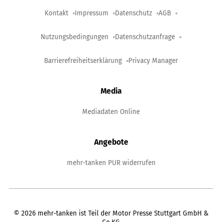
Kontakt
Impressum
Datenschutz
AGB
Nutzungsbedingungen
Datenschutzanfrage
Barrierefreiheitserklärung
Privacy Manager
Media
Mediadaten Online
Angebote
mehr-tanken PUR widerrufen
©
2026
mehr-tanken ist Teil der Motor Presse Stuttgart GmbH &