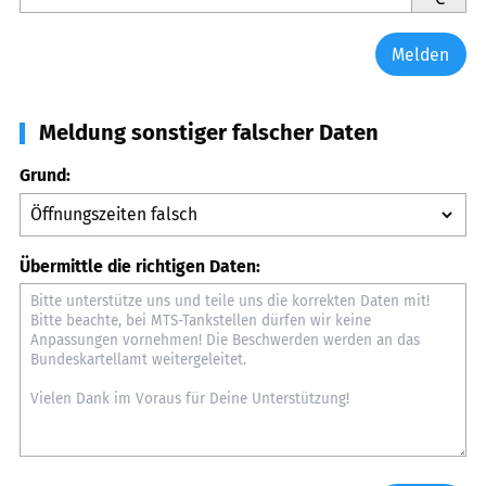
Melden
Meldung sonstiger falscher Daten
Grund:
Übermittle die richtigen Daten: