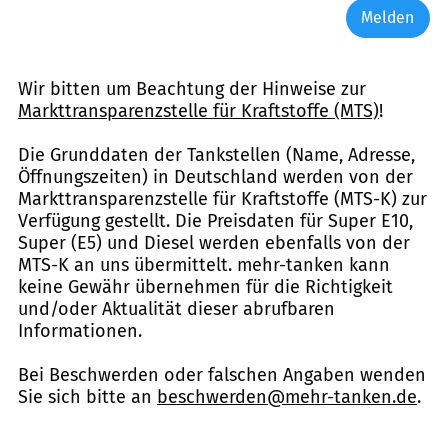
Melden
Wir bitten um Beachtung der Hinweise zur
Markttransparenzstelle für Kraftstoffe (MTS)
!
Die Grunddaten der Tankstellen (Name, Adresse,
Öffnungszeiten) in Deutschland werden von der
Markttransparenzstelle für Kraftstoffe (MTS-K) zur
Verfügung gestellt. Die Preisdaten für Super E10,
Super (E5) und Diesel werden ebenfalls von der
MTS-K an uns übermittelt. mehr-tanken kann
keine Gewähr übernehmen für die Richtigkeit
und/oder Aktualität dieser abrufbaren
Informationen.
Bei Beschwerden oder falschen Angaben wenden
Sie sich bitte an
beschwerden@mehr-tanken.de
.