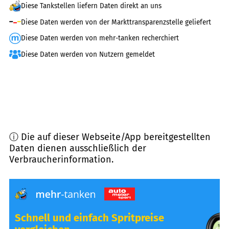
Diese Tankstellen liefern Daten direkt an uns
Diese Daten werden von der Markttransparenzstelle geliefert
Diese Daten werden von mehr-tanken recherchiert
Diese Daten werden von Nutzern gemeldet
ⓘ Die auf dieser Webseite/App bereitgestellten
Daten dienen ausschließlich der
Verbraucherinformation.
Schnell und einfach Spritpreise