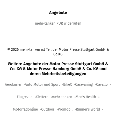
Angebote
mehr-tanken PUR widerrufen
©
2026
mehr-tanken ist Teil der Motor Presse Stuttgart GmbH &
Co.KG
Weitere Angebote der Motor Presse Stuttgart GmbH &
Co. KG & Motor Presse Hamburg GmbH & Co. KG und
deren Mehrheitsbeteiligungen
Aerokurier
Auto Motor und Sport
BikeX
Caravaning
Cavallo
Flugrevue
Klettern
mehr-tanken
Men's Health
Motorradonline
Outdoor
Promobil
Runner's World