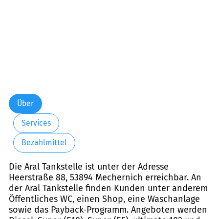
Über
Services
Bezahlmittel
Die Aral Tankstelle ist unter der Adresse
Heerstraße 88, 53894 Mechernich erreichbar. An
der Aral Tankstelle finden Kunden unter anderem
Öffentliches WC, einen Shop, eine Waschanlage
sowie das Payback-Programm. Angeboten werden