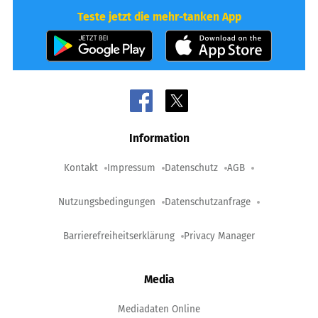
Teste jetzt die mehr-tanken App
Information
Kontakt
Impressum
Datenschutz
AGB
Nutzungsbedingungen
Datenschutzanfrage
Barrierefreiheitserklärung
Privacy Manager
Media
Mediadaten Online