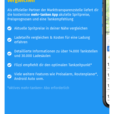
vergleichen
Als offizieller Partner der Markttransparenzstelle liefert dir
die kostenlose
mehr-tanken App
akutelle Spritpreise,
Preisprognosen und eine Tankempfehlung
Aktuelle Spritpreise in deiner Nähe vergleichen
Ladetarife vergleichen & Kosten für eine Ladung
erfahren
Detaillierte Informationen zu über 14.000 Tankstellen
und 30.000 Ladesäulen
Flizzi empfiehlt dir den optimalen Tankzeitpunkt*
Viele weitere Features wie Preisalarm, Routenplaner*,
Android Auto uvm.
*aktives mehr-tanken+ Abo erforderlich