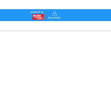
powered by
Anmelden