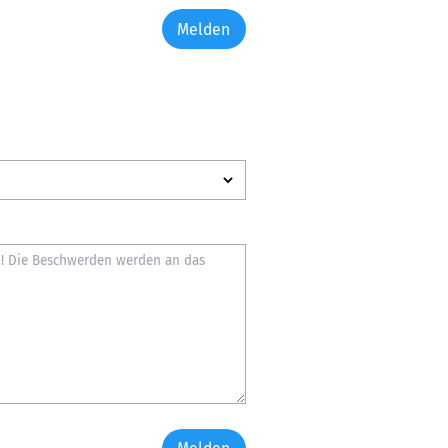
Melden