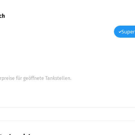
ich
Super
preise für geöffnete Tankstellen.