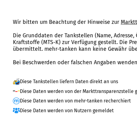
Wir bitten um Beachtung der Hinweise zur
Marktt
Die Grunddaten der Tankstellen (Name, Adresse, 
Kraftstoffe (MTS-K) zur Verfügung gestellt. Die P
übermittelt. mehr-tanken kann keine Gewähr über
Bei Beschwerden oder falschen Angaben wenden 
Diese Tankstellen liefern Daten direkt an uns
Diese Daten werden von der Markttransparenzstelle g
Diese Daten werden von mehr-tanken recherchiert
Diese Daten werden von Nutzern gemeldet