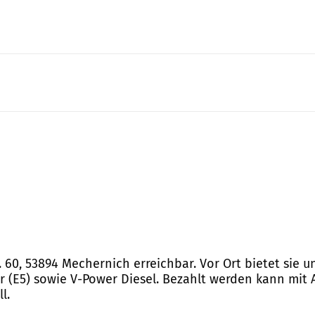
r. 60, 53894 Mechernich erreichbar. Vor Ort bietet sie 
 (E5) sowie V-Power Diesel. Bezahlt werden kann mit A
l.