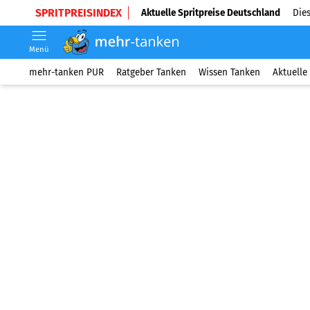
SPRITPREISINDEX
Aktuelle Spritpreise Deutschland
Dies
Menü
mehr-tanken PUR
Ratgeber Tanken
Wissen Tanken
Aktuelle 