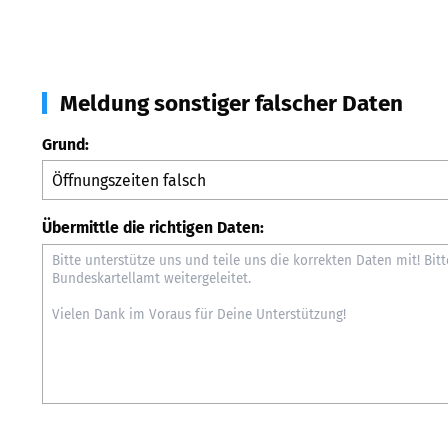
Meldung sonstiger falscher Daten
Grund:
Übermittle die richtigen Daten: