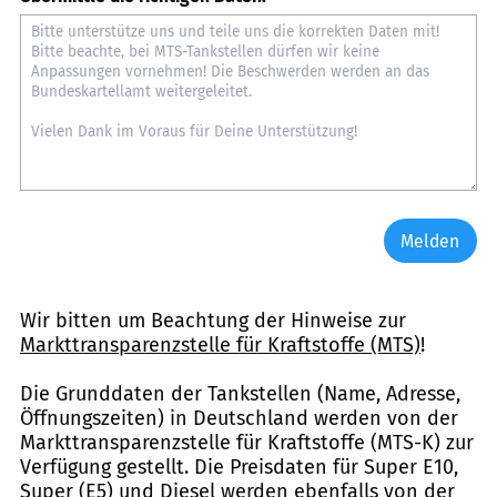
Melden
Wir bitten um Beachtung der Hinweise zur
Markttransparenzstelle für Kraftstoffe (MTS)
!
Die Grunddaten der Tankstellen (Name, Adresse,
Öffnungszeiten) in Deutschland werden von der
Markttransparenzstelle für Kraftstoffe (MTS-K) zur
Verfügung gestellt. Die Preisdaten für Super E10,
Super (E5) und Diesel werden ebenfalls von der