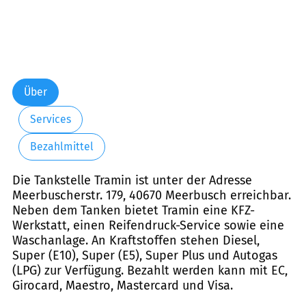
Über
Services
Bezahlmittel
Die Tankstelle Tramin ist unter der Adresse
Meerbuscherstr. 179, 40670 Meerbusch erreichbar.
Neben dem Tanken bietet Tramin eine KFZ-
Werkstatt, einen Reifendruck-Service sowie eine
Waschanlage. An Kraftstoffen stehen Diesel,
Super (E10), Super (E5), Super Plus und Autogas
(LPG) zur Verfügung. Bezahlt werden kann mit EC,
Girocard, Maestro, Mastercard und Visa.