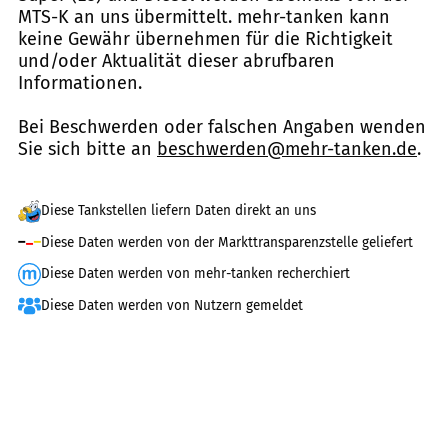
MTS-K an uns übermittelt. mehr-tanken kann
keine Gewähr übernehmen für die Richtigkeit
und/oder Aktualität dieser abrufbaren
Informationen.
Bei Beschwerden oder falschen Angaben wenden
Sie sich bitte an
beschwerden@mehr-tanken.de
.
Diese Tankstellen liefern Daten direkt an uns
Diese Daten werden von der Markttransparenzstelle geliefert
Diese Daten werden von mehr-tanken recherchiert
Diese Daten werden von Nutzern gemeldet