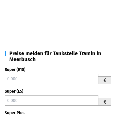
Preise melden für Tankstelle Tramin in
Meerbusch
Super (E10)
€
Super (E5)
€
Super Plus