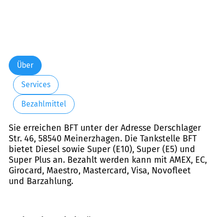
Über
Services
Bezahlmittel
Sie erreichen BFT unter der Adresse Derschlager
Str. 46, 58540 Meinerzhagen. Die Tankstelle BFT
bietet Diesel sowie Super (E10), Super (E5) und
Super Plus an. Bezahlt werden kann mit AMEX, EC,
Girocard, Maestro, Mastercard, Visa, Novofleet
und Barzahlung.