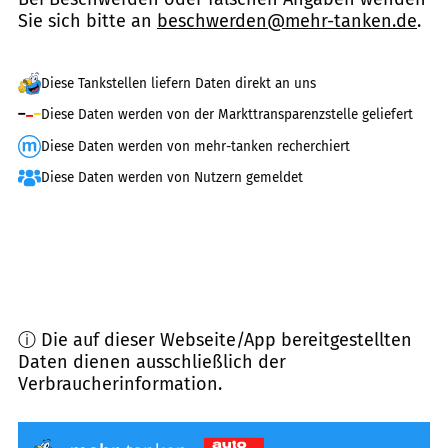
Sie sich bitte an
beschwerden@mehr-tanken.de
.
Diese Tankstellen liefern Daten direkt an uns
Diese Daten werden von der Markttransparenzstelle geliefert
Diese Daten werden von mehr-tanken recherchiert
Diese Daten werden von Nutzern gemeldet
ⓘ Die auf dieser Webseite/App bereitgestellten
Daten dienen ausschließlich der
Verbraucherinformation.