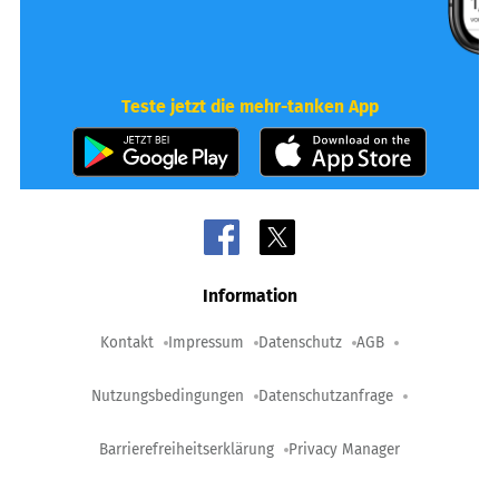
Teste jetzt die mehr-tanken App
Information
Kontakt
Impressum
Datenschutz
AGB
Nutzungsbedingungen
Datenschutzanfrage
Barrierefreiheitserklärung
Privacy Manager