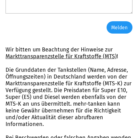
Melden
Wir bitten um Beachtung der Hinweise zur
Markttransparenzstelle für Kraftstoffe (MTS)
!
Die Grunddaten der Tankstellen (Name, Adresse,
Öffnungszeiten) in Deutschland werden von der
Markttransparenzstelle für Kraftstoffe (MTS-K) zur
Verfügung gestellt. Die Preisdaten für Super E10,
Super (E5) und Diesel werden ebenfalls von der
MTS-K an uns übermittelt. mehr-tanken kann
keine Gewähr übernehmen für die Richtigkeit
und/oder Aktualität dieser abrufbaren
Informationen.
Bei Beschwerden oder falschen Angaben wenden