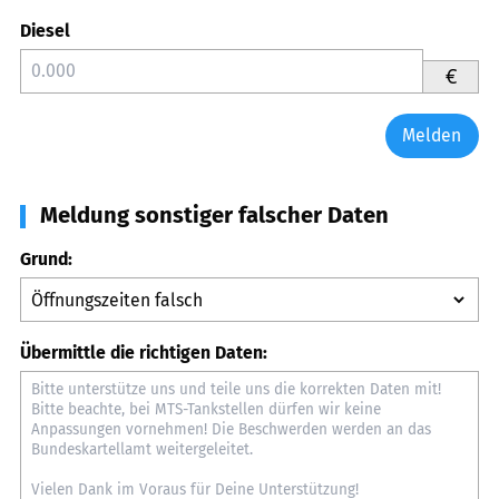
Diesel
€
Melden
Meldung sonstiger falscher Daten
Grund:
Übermittle die richtigen Daten: