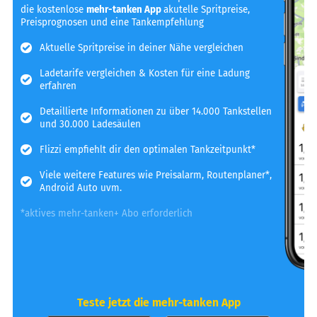
die kostenlose
mehr-tanken App
akutelle Spritpreise,
Preisprognosen und eine Tankempfehlung
Aktuelle Spritpreise in deiner Nähe vergleichen
Ladetarife vergleichen & Kosten für eine Ladung
erfahren
Detaillierte Informationen zu über 14.000 Tankstellen
und 30.000 Ladesäulen
Flizzi empfiehlt dir den optimalen Tankzeitpunkt*
Viele weitere Features wie Preisalarm, Routenplaner*,
Android Auto uvm.
*aktives mehr-tanken+ Abo erforderlich
Teste jetzt die mehr-tanken App