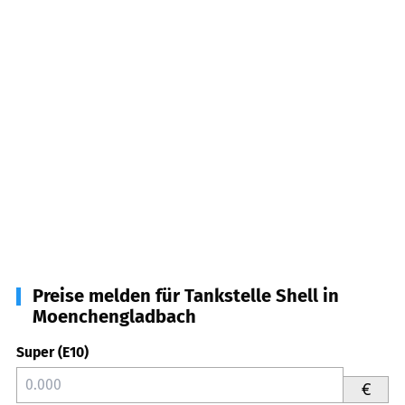
Preise melden für Tankstelle Shell in
Moenchengladbach
Super (E10)
€