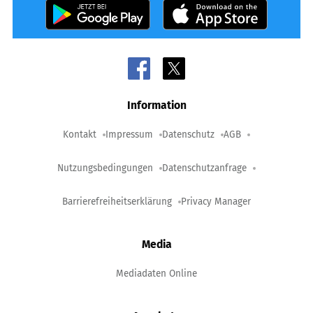
Information
Kontakt
Impressum
Datenschutz
AGB
Nutzungsbedingungen
Datenschutzanfrage
Barrierefreiheitserklärung
Privacy Manager
Media
Mediadaten Online