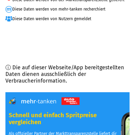
Diese Daten werden von mehr-tanken recherchiert
Diese Daten werden von Nutzern gemeldet
ⓘ Die auf dieser Webseite/App bereitgestellten
Daten dienen ausschließlich der
Verbraucherinformation.
Schnell und einfach Spritpreise
vergleichen
Als offizieller Partner der Markttransparenzstelle liefert dir