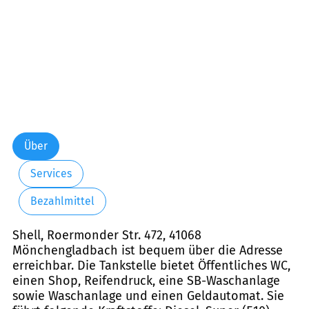
Über
Services
Bezahlmittel
Shell, Roermonder Str. 472, 41068
Mönchengladbach ist bequem über die Adresse
erreichbar. Die Tankstelle bietet Öffentliches WC,
einen Shop, Reifendruck, eine SB-Waschanlage
sowie Waschanlage und einen Geldautomat. Sie