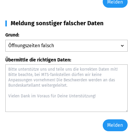
Melden
Meldung sonstiger falscher Daten
Grund:
Übermittle die richtigen Daten:
Melden