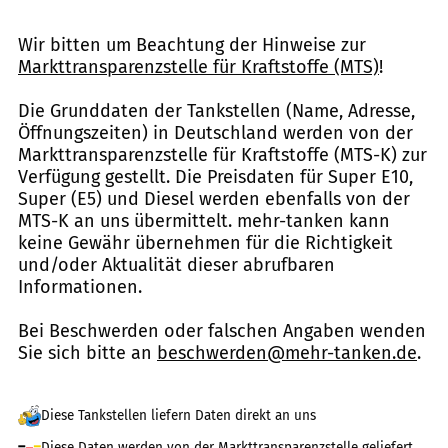
Wir bitten um Beachtung der Hinweise zur
Markttransparenzstelle für Kraftstoffe (MTS)
!
Die Grunddaten der Tankstellen (Name, Adresse,
Öffnungszeiten) in Deutschland werden von der
Markttransparenzstelle für Kraftstoffe (MTS-K) zur
Verfügung gestellt. Die Preisdaten für Super E10,
Super (E5) und Diesel werden ebenfalls von der
MTS-K an uns übermittelt. mehr-tanken kann
keine Gewähr übernehmen für die Richtigkeit
und/oder Aktualität dieser abrufbaren
Informationen.
Bei Beschwerden oder falschen Angaben wenden
Sie sich bitte an
beschwerden@mehr-tanken.de
.
Diese Tankstellen liefern Daten direkt an uns
Diese Daten werden von der Markttransparenzstelle geliefert