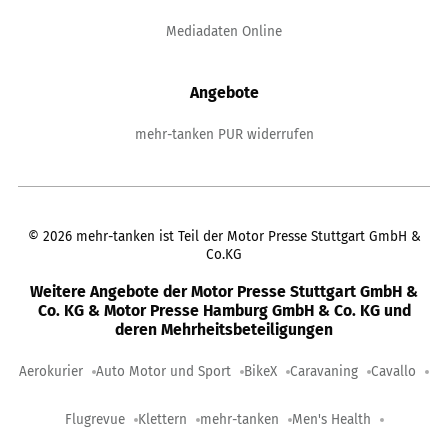
Mediadaten Online
Angebote
mehr-tanken PUR widerrufen
©
2026
mehr-tanken ist Teil der Motor Presse Stuttgart GmbH &
Co.KG
Weitere Angebote der Motor Presse Stuttgart GmbH &
Co. KG & Motor Presse Hamburg GmbH & Co. KG und
deren Mehrheitsbeteiligungen
Aerokurier
Auto Motor und Sport
BikeX
Caravaning
Cavallo
Flugrevue
Klettern
mehr-tanken
Men's Health