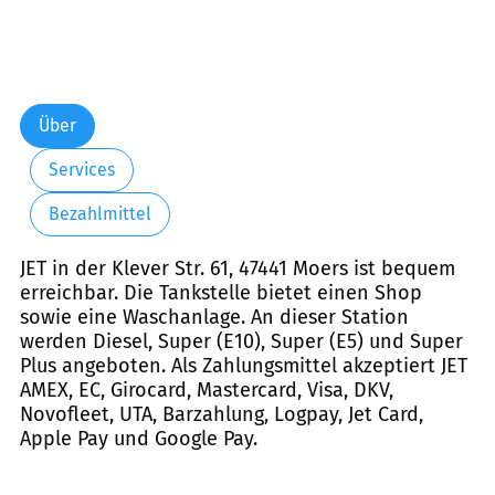
Über
Services
Bezahlmittel
JET in der Klever Str. 61, 47441 Moers ist bequem
erreichbar. Die Tankstelle bietet einen Shop
sowie eine Waschanlage. An dieser Station
werden Diesel, Super (E10), Super (E5) und Super
Plus angeboten. Als Zahlungsmittel akzeptiert JET
AMEX, EC, Girocard, Mastercard, Visa, DKV,
Novofleet, UTA, Barzahlung, Logpay, Jet Card,
Apple Pay und Google Pay.