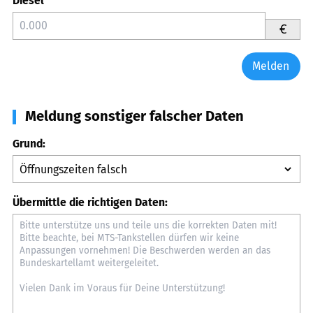
Diesel
€
Melden
Meldung sonstiger falscher Daten
Grund:
Übermittle die richtigen Daten: