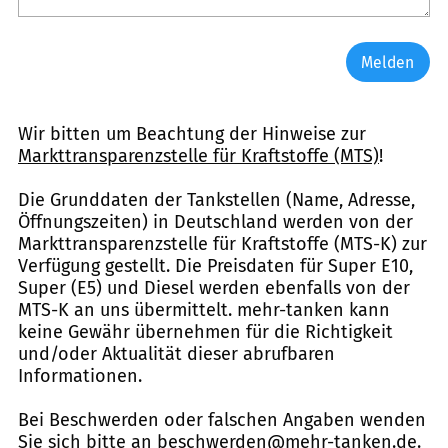
Melden
Wir bitten um Beachtung der Hinweise zur
Markttransparenzstelle für Kraftstoffe (MTS)
!
Die Grunddaten der Tankstellen (Name, Adresse,
Öffnungszeiten) in Deutschland werden von der
Markttransparenzstelle für Kraftstoffe (MTS-K) zur
Verfügung gestellt. Die Preisdaten für Super E10,
Super (E5) und Diesel werden ebenfalls von der
MTS-K an uns übermittelt. mehr-tanken kann
keine Gewähr übernehmen für die Richtigkeit
und/oder Aktualität dieser abrufbaren
Informationen.
Bei Beschwerden oder falschen Angaben wenden
Sie sich bitte an
beschwerden@mehr-tanken.de
.