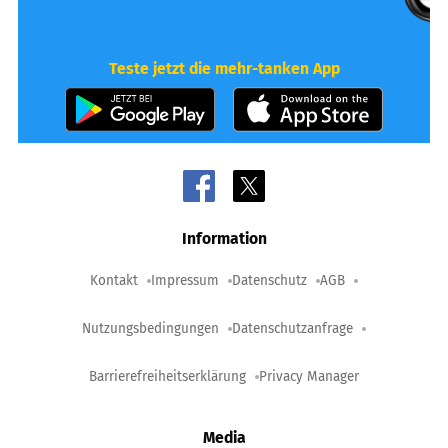
Teste jetzt die mehr-tanken App
Information
Kontakt
Impressum
Datenschutz
AGB
Nutzungsbedingungen
Datenschutzanfrage
Barrierefreiheitserklärung
Privacy Manager
Media