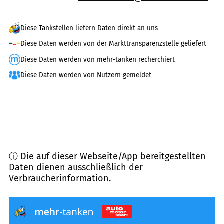
Diese Tankstellen liefern Daten direkt an uns
Diese Daten werden von der Markttransparenzstelle geliefert
Diese Daten werden von mehr-tanken recherchiert
Diese Daten werden von Nutzern gemeldet
ⓘ Die auf dieser Webseite/App bereitgestellten
Daten dienen ausschließlich der
Verbraucherinformation.