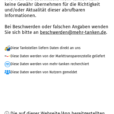
keine Gewähr übernehmen für die Richtigkeit
und/oder Aktualität dieser abrufbaren
Informationen.
Bei Beschwerden oder falschen Angaben wenden
Sie sich bitte an
beschwerden@mehr-tanken.de
.
Diese Tankstellen liefern Daten direkt an uns
Diese Daten werden von der Markttransparenzstelle geliefert
Diese Daten werden von mehr-tanken recherchiert
Diese Daten werden von Nutzern gemeldet
ⓘ Die auf dieser Webseite/App bereitgestellten