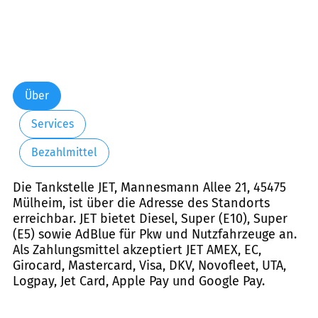
Über
Services
Bezahlmittel
Die Tankstelle JET, Mannesmann Allee 21, 45475
Mülheim, ist über die Adresse des Standorts
erreichbar. JET bietet Diesel, Super (E10), Super
(E5) sowie AdBlue für Pkw und Nutzfahrzeuge an.
Als Zahlungsmittel akzeptiert JET AMEX, EC,
Girocard, Mastercard, Visa, DKV, Novofleet, UTA,
Logpay, Jet Card, Apple Pay und Google Pay.