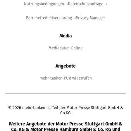
Nutzungsbedingungen
Datenschutzanfrage
Barrierefreiheitserklärung
Privacy Manager
Media
Mediadaten Online
Angebote
mehr-tanken PUR widerrufen
©
2026
mehr-tanken ist Teil der Motor Presse Stuttgart GmbH &
Co.KG
Weitere Angebote der Motor Presse Stuttgart GmbH &
Co. KG & Motor Presse Hamburg GmbH & Co. KG und