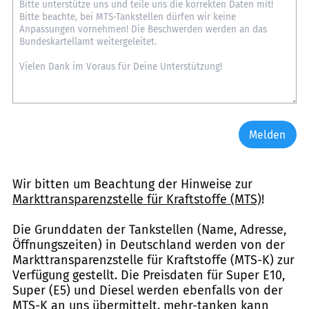
Melden
Wir bitten um Beachtung der Hinweise zur
Markttransparenzstelle für Kraftstoffe (MTS)
!
Die Grunddaten der Tankstellen (Name, Adresse,
Öffnungszeiten) in Deutschland werden von der
Markttransparenzstelle für Kraftstoffe (MTS-K) zur
Verfügung gestellt. Die Preisdaten für Super E10,
Super (E5) und Diesel werden ebenfalls von der
MTS-K an uns übermittelt. mehr-tanken kann