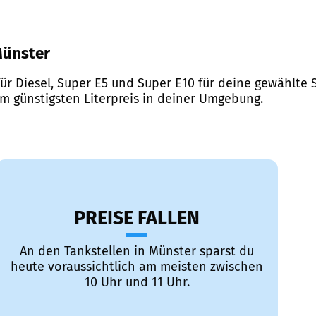
 Münster
ür Diesel, Super E5 und Super E10 für deine gewählte S
em günstigsten Literpreis in deiner Umgebung.
PREISE FALLEN
An den Tankstellen in Münster sparst du
heute voraussichtlich am meisten zwischen
10 Uhr und 11 Uhr.