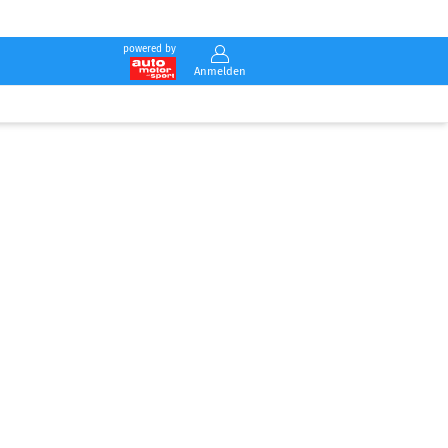
powered by
Anmelden