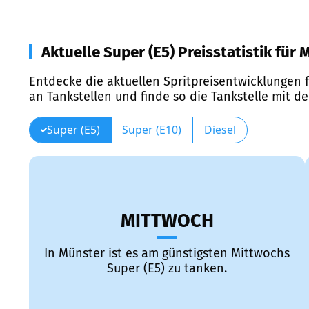
Aktuelle Super (E5) Preisstatistik für
Entdecke die aktuellen Spritpreisentwicklungen f
an Tankstellen und finde so die Tankstelle mit d
Super (E5)
Super (E10)
Diesel
MITTWOCH
In Münster ist es am günstigsten Mittwochs
Super (E5) zu tanken.