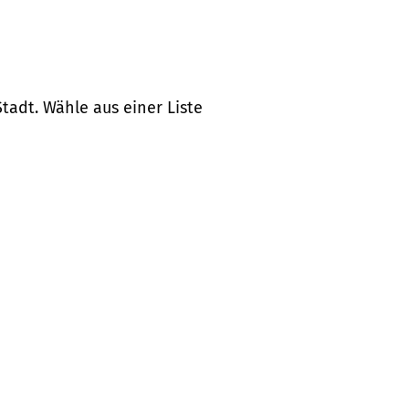
tadt. Wähle aus einer Liste