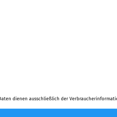
Daten dienen ausschließlich der Verbraucherinformati