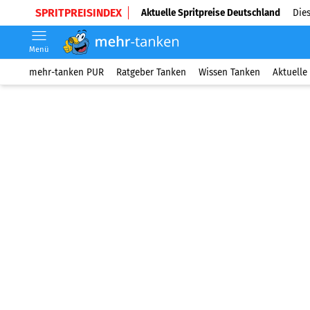
SPRITPREISINDEX
Aktuelle Spritpreise Deutschland
Dies
Menü
mehr-tanken PUR
Ratgeber Tanken
Wissen Tanken
Aktuelle 