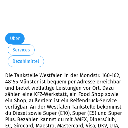
Über
Services
Bezahlmittel
Die Tankstelle Westfalen in der Mondstr. 160-162,
48155 Münster ist bequem per Adresse erreichbar
und bietet vielfältige Leistungen vor Ort. Dazu
zählen eine KFZ-Werkstatt, ein Food Shop sowie
ein Shop, außerdem ist ein Reifendruck-Service
verfügbar. An der Westfalen Tankstelle bekommst
du Diesel sowie Super (E10), Super (E5) und Super
Plus. Bezahlen kannst du mit AMEX, DinersClub,
EC, Girocard, Maestro, Mastercard, Visa, DKV, UTA,