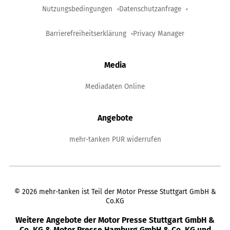
Nutzungsbedingungen
Datenschutzanfrage
Barrierefreiheitserklärung
Privacy Manager
Media
Mediadaten Online
Angebote
mehr-tanken PUR widerrufen
©
2026
mehr-tanken ist Teil der Motor Presse Stuttgart GmbH &
Co.KG
Weitere Angebote der Motor Presse Stuttgart GmbH &
Co. KG & Motor Presse Hamburg GmbH & Co. KG und