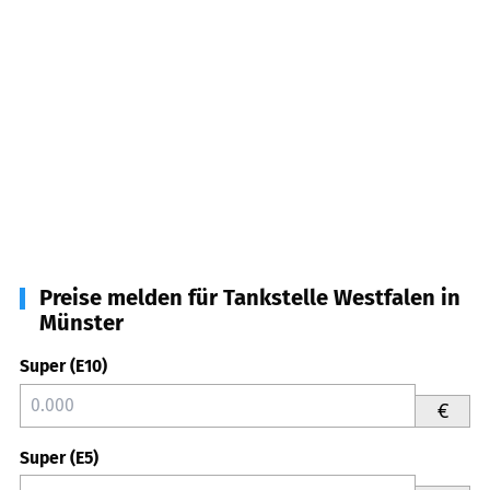
Preise melden für Tankstelle Westfalen in
Münster
Super (E10)
€
Super (E5)