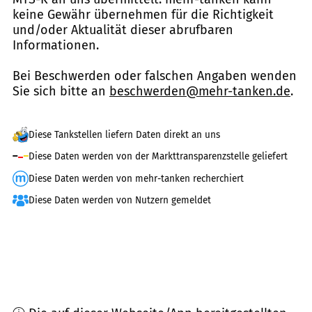
keine Gewähr übernehmen für die Richtigkeit
und/oder Aktualität dieser abrufbaren
Informationen.
Bei Beschwerden oder falschen Angaben wenden
Sie sich bitte an
beschwerden@mehr-tanken.de
.
Diese Tankstellen liefern Daten direkt an uns
Diese Daten werden von der Markttransparenzstelle geliefert
Diese Daten werden von mehr-tanken recherchiert
Diese Daten werden von Nutzern gemeldet