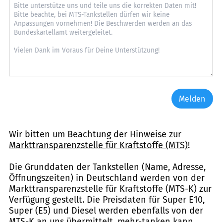
Melden
Wir bitten um Beachtung der Hinweise zur
Markttransparenzstelle für Kraftstoffe (MTS)
!
Die Grunddaten der Tankstellen (Name, Adresse,
Öffnungszeiten) in Deutschland werden von der
Markttransparenzstelle für Kraftstoffe (MTS-K) zur
Verfügung gestellt. Die Preisdaten für Super E10,
Super (E5) und Diesel werden ebenfalls von der
MTS-K an uns übermittelt. mehr-tanken kann