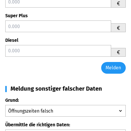
€
Super Plus
€
Diesel
€
Melden
Meldung sonstiger falscher Daten
Grund:
Übermittle die richtigen Daten: