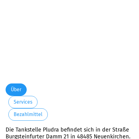
Über
Services
Bezahlmittel
Die Tankstelle Pludra befindet sich in der Straße
Burgsteinfurter Damm 21 in 48485 Neuenkirchen.