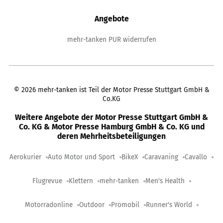
Angebote
mehr-tanken PUR widerrufen
©
2026
mehr-tanken ist Teil der Motor Presse Stuttgart GmbH &
Co.KG
Weitere Angebote der Motor Presse Stuttgart GmbH &
Co. KG & Motor Presse Hamburg GmbH & Co. KG und
deren Mehrheitsbeteiligungen
Aerokurier
Auto Motor und Sport
BikeX
Caravaning
Cavallo
Flugrevue
Klettern
mehr-tanken
Men's Health
Motorradonline
Outdoor
Promobil
Runner's World