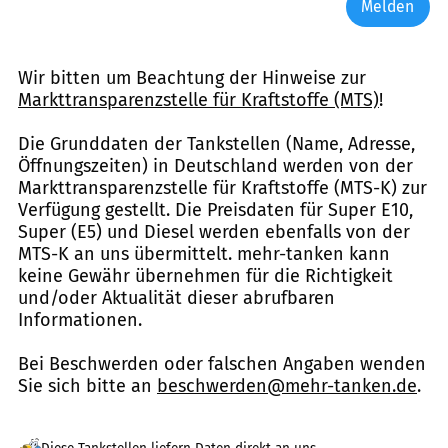
Melden
Wir bitten um Beachtung der Hinweise zur
Markttransparenzstelle für Kraftstoffe (MTS)
!
Die Grunddaten der Tankstellen (Name, Adresse,
Öffnungszeiten) in Deutschland werden von der
Markttransparenzstelle für Kraftstoffe (MTS-K) zur
Verfügung gestellt. Die Preisdaten für Super E10,
Super (E5) und Diesel werden ebenfalls von der
MTS-K an uns übermittelt. mehr-tanken kann
keine Gewähr übernehmen für die Richtigkeit
und/oder Aktualität dieser abrufbaren
Informationen.
Bei Beschwerden oder falschen Angaben wenden
Sie sich bitte an
beschwerden@mehr-tanken.de
.