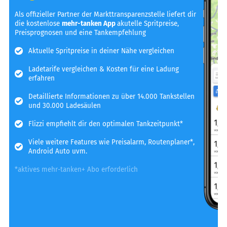
Als offizieller Partner der Markttransparenzstelle liefert dir
die kostenlose
mehr-tanken App
akutelle Spritpreise,
Preisprognosen und eine Tankempfehlung
Aktuelle Spritpreise in deiner Nähe vergleichen
Ladetarife vergleichen & Kosten für eine Ladung
erfahren
Detaillierte Informationen zu über 14.000 Tankstellen
und 30.000 Ladesäulen
Flizzi empfiehlt dir den optimalen Tankzeitpunkt*
Viele weitere Features wie Preisalarm, Routenplaner*,
Android Auto uvm.
*aktives mehr-tanken+ Abo erforderlich