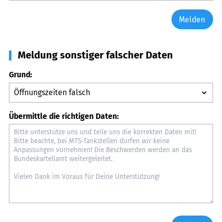
Melden
Meldung sonstiger falscher Daten
Grund:
Übermittle die richtigen Daten: