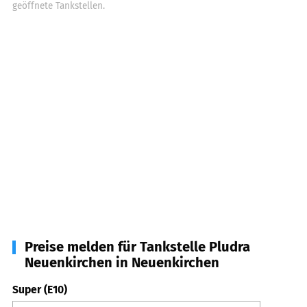
geöffnete Tankstellen.
Preise melden für Tankstelle Pludra
Neuenkirchen in Neuenkirchen
Super (E10)