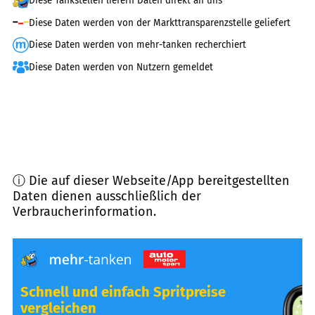
Diese Tankstellen liefern Daten direkt an uns
Diese Daten werden von der Markttransparenzstelle geliefert
Diese Daten werden von mehr-tanken recherchiert
Diese Daten werden von Nutzern gemeldet
ⓘ Die auf dieser Webseite/App bereitgestellten
Daten dienen ausschließlich der
Verbraucherinformation.
Schnell und einfach Spritpreise
vergleichen