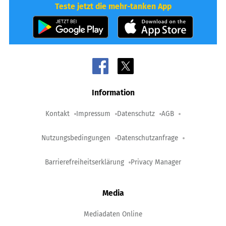
Teste jetzt die mehr-tanken App
Information
Kontakt
Impressum
Datenschutz
AGB
Nutzungsbedingungen
Datenschutzanfrage
Barrierefreiheitserklärung
Privacy Manager
Media
Mediadaten Online