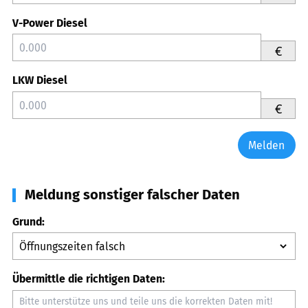
V-Power Diesel
€
LKW Diesel
€
Melden
Meldung sonstiger falscher Daten
Grund:
Übermittle die richtigen Daten: