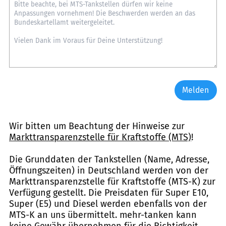
Melden
Wir bitten um Beachtung der Hinweise zur
Markttransparenzstelle für Kraftstoffe (MTS)
!
Die Grunddaten der Tankstellen (Name, Adresse,
Öffnungszeiten) in Deutschland werden von der
Markttransparenzstelle für Kraftstoffe (MTS-K) zur
Verfügung gestellt. Die Preisdaten für Super E10,
Super (E5) und Diesel werden ebenfalls von der
MTS-K an uns übermittelt. mehr-tanken kann