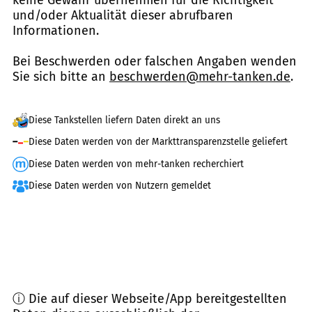
keine Gewähr übernehmen für die Richtigkeit
und/oder Aktualität dieser abrufbaren
Informationen.
Bei Beschwerden oder falschen Angaben wenden
Sie sich bitte an
beschwerden@mehr-tanken.de
.
Diese Tankstellen liefern Daten direkt an uns
Diese Daten werden von der Markttransparenzstelle geliefert
Diese Daten werden von mehr-tanken recherchiert
Diese Daten werden von Nutzern gemeldet
ⓘ Die auf dieser Webseite/App bereitgestellten