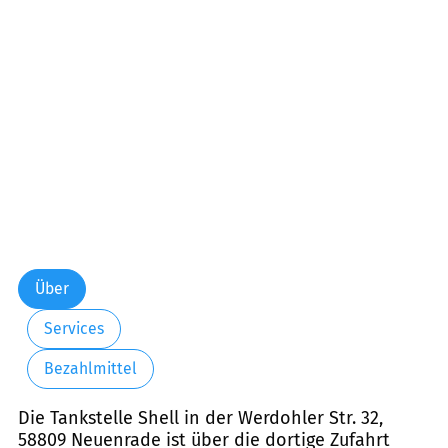
Über
Services
Bezahlmittel
Die Tankstelle Shell in der Werdohler Str. 32,
58809 Neuenrade ist über die dortige Zufahrt