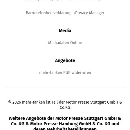
Barrierefreiheitserklärung
Privacy Manager
Media
Mediadaten Online
Angebote
mehr-tanken PUR widerrufen
©
2026
mehr-tanken ist Teil der Motor Presse Stuttgart GmbH &
Co.KG
Weitere Angebote der Motor Presse Stuttgart GmbH &
Co. KG & Motor Presse Hamburg GmbH & Co. KG und
deren Mehrheitsbeteiligungen