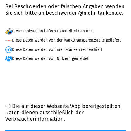
Bei Beschwerden oder falschen Angaben wenden
Sie sich bitte an
beschwerden@mehr-tanken.de
.
Diese Tankstellen liefern Daten direkt an uns
Diese Daten werden von der Markttransparenzstelle geliefert
Diese Daten werden von mehr-tanken recherchiert
Diese Daten werden von Nutzern gemeldet
ⓘ Die auf dieser Webseite/App bereitgestellten
Daten dienen ausschließlich der
Verbraucherinformation.