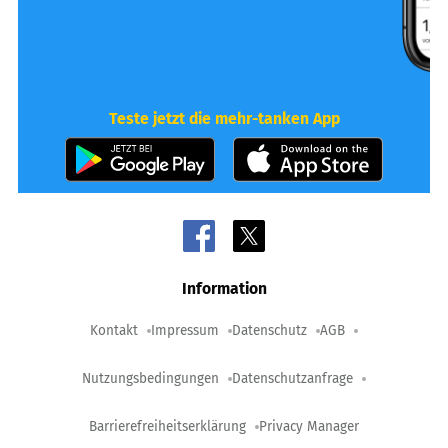
Teste jetzt die mehr-tanken App
Information
Kontakt
Impressum
Datenschutz
AGB
Nutzungsbedingungen
Datenschutzanfrage
Barrierefreiheitserklärung
Privacy Manager