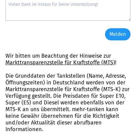
Melden
Wir bitten um Beachtung der Hinweise zur
Markttransparenzstelle für Kraftstoffe (MTS)
!
Die Grunddaten der Tankstellen (Name, Adresse,
Öffnungszeiten) in Deutschland werden von der
Markttransparenzstelle für Kraftstoffe (MTS-K) zur
Verfügung gestellt. Die Preisdaten für Super E10,
Super (E5) und Diesel werden ebenfalls von der
MTS-K an uns übermittelt. mehr-tanken kann
keine Gewähr übernehmen für die Richtigkeit
und/oder Aktualität dieser abrufbaren
Informationen.