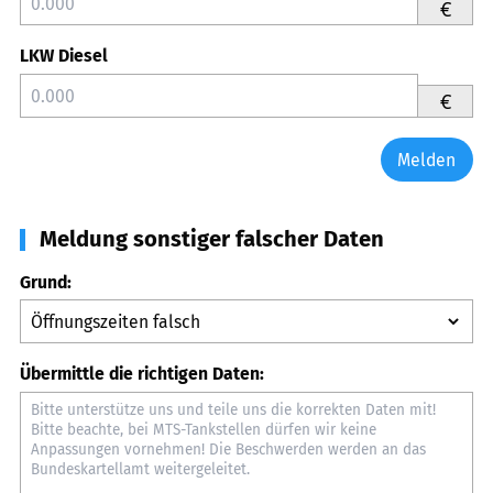
€
LKW Diesel
€
Melden
Meldung sonstiger falscher Daten
Grund:
Übermittle die richtigen Daten: