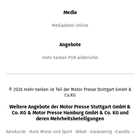
Media
Mediadaten Online
Angebote
mehr-tanken PUR widerrufen
©
2026
mehr-tanken ist Teil der Motor Presse Stuttgart GmbH &
Co.KG
Weitere Angebote der Motor Presse Stuttgart GmbH &
Co. KG & Motor Presse Hamburg GmbH & Co. KG und
deren Mehrheitsbeteiligungen
Aerokurier
Auto Motor und Sport
BikeX
Caravaning
Cavallo