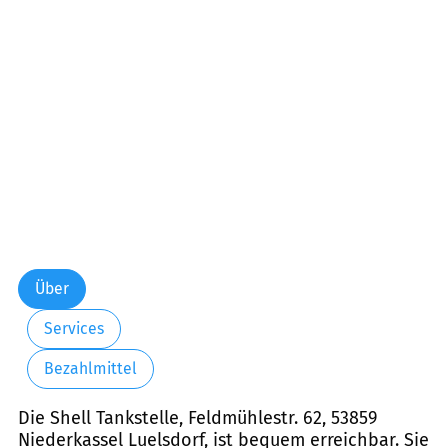
Über
Services
Bezahlmittel
Die Shell Tankstelle, Feldmühlestr. 62, 53859
Niederkassel Luelsdorf, ist bequem erreichbar. Sie