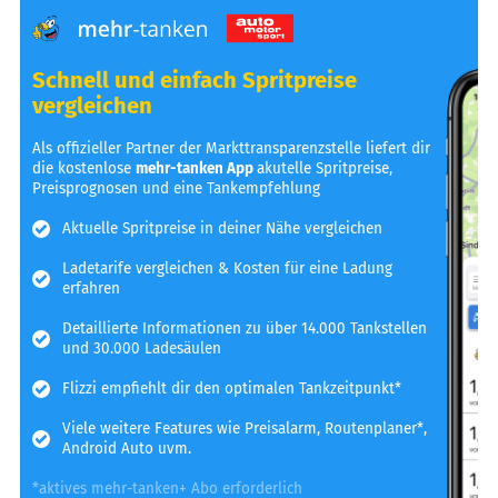
Schnell und einfach Spritpreise
vergleichen
Als offizieller Partner der Markttransparenzstelle liefert dir
die kostenlose
mehr-tanken App
akutelle Spritpreise,
Preisprognosen und eine Tankempfehlung
Aktuelle Spritpreise in deiner Nähe vergleichen
Ladetarife vergleichen & Kosten für eine Ladung
erfahren
Detaillierte Informationen zu über 14.000 Tankstellen
und 30.000 Ladesäulen
Flizzi empfiehlt dir den optimalen Tankzeitpunkt*
Viele weitere Features wie Preisalarm, Routenplaner*,
Android Auto uvm.
*aktives mehr-tanken+ Abo erforderlich