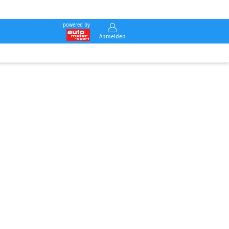
powered by
Anmelden