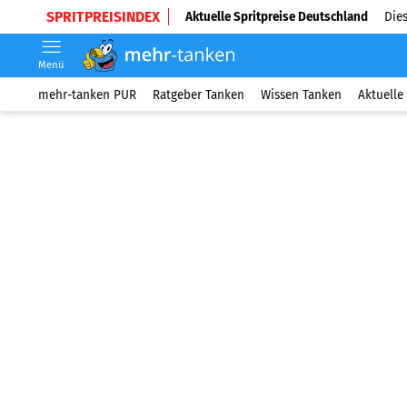
SPRITPREISINDEX
Aktuelle Spritpreise Deutschland
Dies
Menü
mehr-tanken PUR
Ratgeber Tanken
Wissen Tanken
Aktuelle 