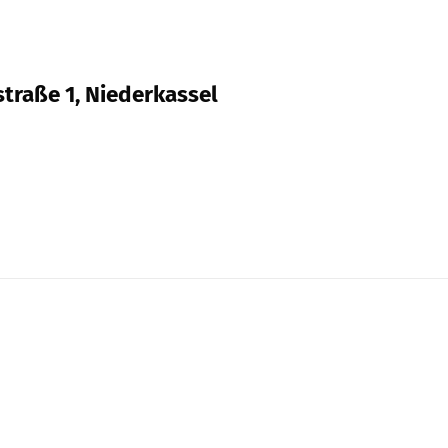
traße 1, Niederkassel