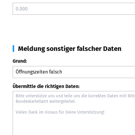
Meldung sonstiger falscher Daten
Grund:
Übermittle die richtigen Daten: