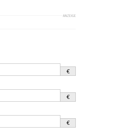
ANZEIGE
€
€
€