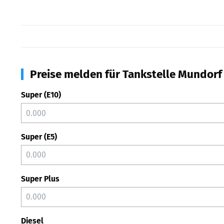
Preise melden für Tankstelle Mundorf
Super (E10)
Super (E5)
Super Plus
Diesel