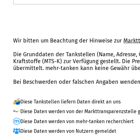
Wir bitten um Beachtung der Hinweise zur
Marktt
Die Grunddaten der Tankstellen (Name, Adresse, 
Kraftstoffe (MTS-K) zur Verfügung gestellt. Die P
übermittelt. mehr-tanken kann keine Gewähr über
Bei Beschwerden oder falschen Angaben wenden 
Diese Tankstellen liefern Daten direkt an uns
Diese Daten werden von der Markttransparenzstelle g
Diese Daten werden von mehr-tanken recherchiert
Diese Daten werden von Nutzern gemeldet