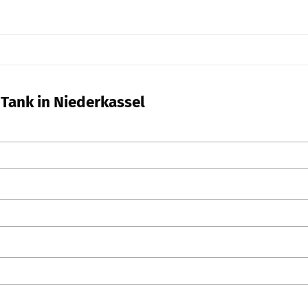
 Tank in Niederkassel