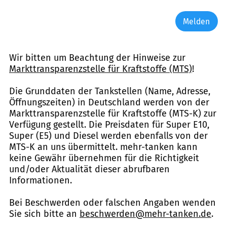
Melden
Wir bitten um Beachtung der Hinweise zur
Markttransparenzstelle für Kraftstoffe (MTS)
!
Die Grunddaten der Tankstellen (Name, Adresse,
Öffnungszeiten) in Deutschland werden von der
Markttransparenzstelle für Kraftstoffe (MTS-K) zur
Verfügung gestellt. Die Preisdaten für Super E10,
Super (E5) und Diesel werden ebenfalls von der
MTS-K an uns übermittelt. mehr-tanken kann
keine Gewähr übernehmen für die Richtigkeit
und/oder Aktualität dieser abrufbaren
Informationen.
Bei Beschwerden oder falschen Angaben wenden
Sie sich bitte an
beschwerden@mehr-tanken.de
.