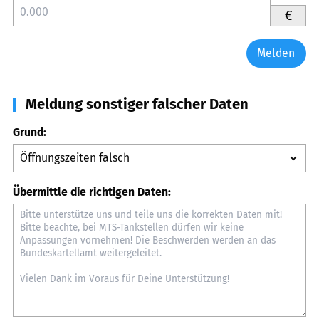
€
Melden
Meldung sonstiger falscher Daten
Grund:
Übermittle die richtigen Daten: