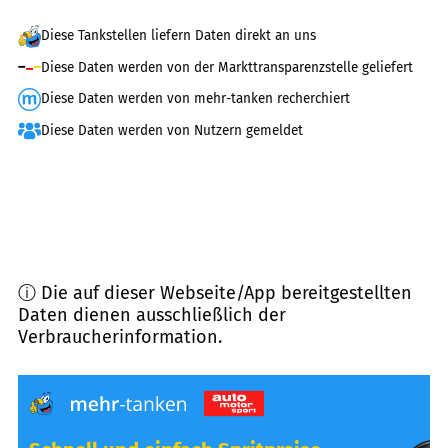
Diese Tankstellen liefern Daten direkt an uns
Diese Daten werden von der Markttransparenzstelle geliefert
Diese Daten werden von mehr-tanken recherchiert
Diese Daten werden von Nutzern gemeldet
ⓘ Die auf dieser Webseite/App bereitgestellten
Daten dienen ausschließlich der
Verbraucherinformation.