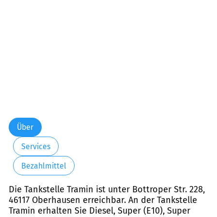
Über
Services
Bezahlmittel
Die Tankstelle Tramin ist unter Bottroper Str. 228,
46117 Oberhausen erreichbar. An der Tankstelle
Tramin erhalten Sie Diesel, Super (E10), Super