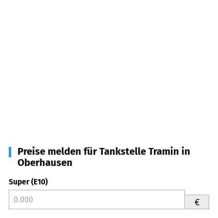
Preise melden für Tankstelle Tramin in
Oberhausen
Super (E10)
€