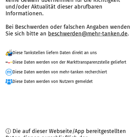
keine Gewähr übernehmen für die Richtigkeit
und/oder Aktualität dieser abrufbaren
Informationen.
Bei Beschwerden oder falschen Angaben wenden
Sie sich bitte an
beschwerden@mehr-tanken.de
.
Diese Tankstellen liefern Daten direkt an uns
Diese Daten werden von der Markttransparenzstelle geliefert
Diese Daten werden von mehr-tanken recherchiert
Diese Daten werden von Nutzern gemeldet
ⓘ Die auf dieser Webseite/App bereitgestellten