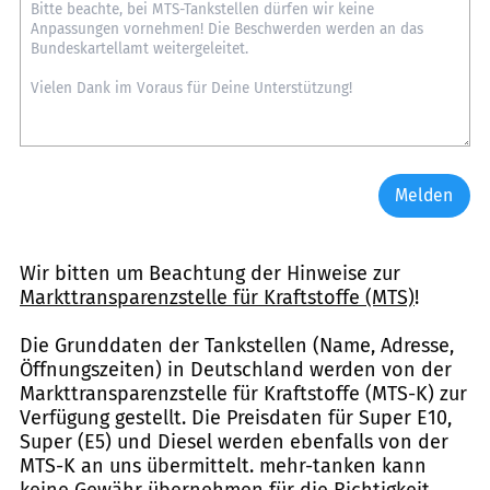
Melden
Wir bitten um Beachtung der Hinweise zur
Markttransparenzstelle für Kraftstoffe (MTS)
!
Die Grunddaten der Tankstellen (Name, Adresse,
Öffnungszeiten) in Deutschland werden von der
Markttransparenzstelle für Kraftstoffe (MTS-K) zur
Verfügung gestellt. Die Preisdaten für Super E10,
Super (E5) und Diesel werden ebenfalls von der
MTS-K an uns übermittelt. mehr-tanken kann