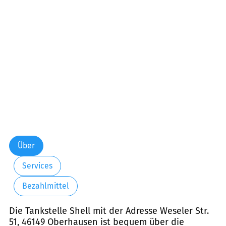
Über
Services
Bezahlmittel
Die Tankstelle Shell mit der Adresse Weseler Str.
51, 46149 Oberhausen ist bequem über die