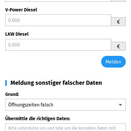
V-Power Diesel
€
LKW Diesel
€
Melden
Meldung sonstiger falscher Daten
Grund:
Übermittle die richtigen Daten: