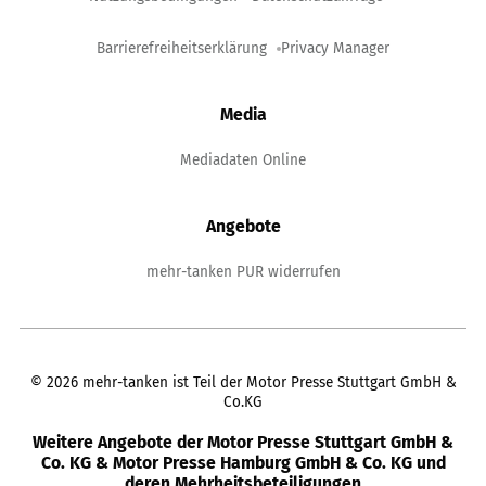
Barrierefreiheitserklärung
Privacy Manager
Media
Mediadaten Online
Angebote
mehr-tanken PUR widerrufen
©
2026
mehr-tanken ist Teil der Motor Presse Stuttgart GmbH &
Co.KG
Weitere Angebote der Motor Presse Stuttgart GmbH &
Co. KG & Motor Presse Hamburg GmbH & Co. KG und
deren Mehrheitsbeteiligungen