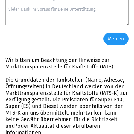
Melden
Wir bitten um Beachtung der Hinweise zur
Markttransparenzstelle für Kraftstoffe (MTS)
!
Die Grunddaten der Tankstellen (Name, Adresse,
Öffnungszeiten) in Deutschland werden von der
Markttransparenzstelle für Kraftstoffe (MTS-K) zur
Verfügung gestellt. Die Preisdaten für Super E10,
Super (E5) und Diesel werden ebenfalls von der
MTS-K an uns übermittelt. mehr-tanken kann
keine Gewähr übernehmen für die Richtigkeit
und/oder Aktualität dieser abrufbaren
Informationen.