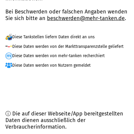
Bei Beschwerden oder falschen Angaben wenden
Sie sich bitte an
beschwerden@mehr-tanken.de
.
Diese Tankstellen liefern Daten direkt an uns
Diese Daten werden von der Markttransparenzstelle geliefert
Diese Daten werden von mehr-tanken recherchiert
Diese Daten werden von Nutzern gemeldet
ⓘ Die auf dieser Webseite/App bereitgestellten
Daten dienen ausschließlich der
Verbraucherinformation.