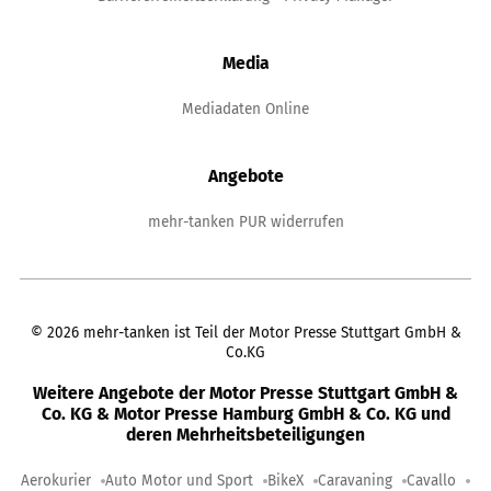
Media
Mediadaten Online
Angebote
mehr-tanken PUR widerrufen
©
2026
mehr-tanken ist Teil der Motor Presse Stuttgart GmbH &
Co.KG
Weitere Angebote der Motor Presse Stuttgart GmbH &
Co. KG & Motor Presse Hamburg GmbH & Co. KG und
deren Mehrheitsbeteiligungen
Aerokurier
Auto Motor und Sport
BikeX
Caravaning
Cavallo