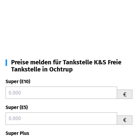
Preise melden für Tankstelle K&S Freie
Tankstelle in Ochtrup
Super (E10)
€
Super (E5)
€
Super Plus