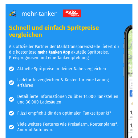
Schnell und einfach Spritpreise
vergleichen
Als offizieller Partner der Markttransparenzstelle liefert dir
die kostenlose
mehr-tanken App
akutelle Spritpreise,
Preisprognosen und eine Tankempfehlung
Aktuelle Spritpreise in deiner Nähe vergleichen
Ladetarife vergleichen & Kosten für eine Ladung
erfahren
Detaillierte Informationen zu über 14.000 Tankstellen
und 30.000 Ladesäulen
Flizzi empfiehlt dir den optimalen Tankzeitpunkt*
Viele weitere Features wie Preisalarm, Routenplaner*,
Android Auto uvm.