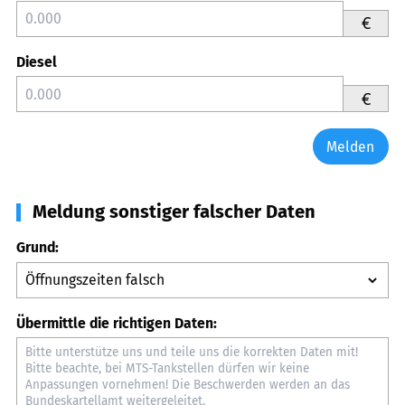
€
Diesel
€
Melden
Meldung sonstiger falscher Daten
Grund:
Übermittle die richtigen Daten: