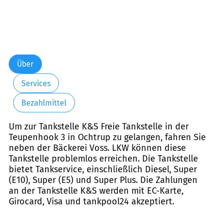
Über
Services
Bezahlmittel
Um zur Tankstelle K&S Freie Tankstelle in der
Teupenhook 3 in Ochtrup zu gelangen, fahren Sie
neben der Bäckerei Voss. LKW können diese
Tankstelle problemlos erreichen. Die Tankstelle
bietet Tankservice, einschließlich Diesel, Super
(E10), Super (E5) und Super Plus. Die Zahlungen
an der Tankstelle K&S werden mit EC-Karte,
Girocard, Visa und tankpool24 akzeptiert.