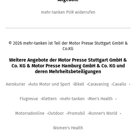
mehr-tanken PUR widerrufen
©
2026
mehr-tanken ist Teil der Motor Presse Stuttgart GmbH &
Co.KG
Weitere Angebote der Motor Presse Stuttgart GmbH &
Co. KG & Motor Presse Hamburg GmbH & Co. KG und
deren Mehrheitsbeteiligungen
Aerokurier
Auto Motor und Sport
BikeX
Caravaning
Cavallo
Flugrevue
Klettern
mehr-tanken
Men's Health
Motorradonline
Outdoor
Promobil
Runner's World
Women's Health