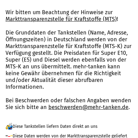
Wir bitten um Beachtung der Hinweise zur
Markttransparenzstelle für Kraftstoffe (MTS)
!
Die Grunddaten der Tankstellen (Name, Adresse,
Öffnungszeiten) in Deutschland werden von der
Markttransparenzstelle für Kraftstoffe (MTS-K) zur
Verfügung gestellt. Die Preisdaten für Super E10,
Super (E5) und Diesel werden ebenfalls von der
MTS-K an uns übermittelt. mehr-tanken kann
keine Gewähr übernehmen für die Richtigkeit
und/oder Aktualität dieser abrufbaren
Informationen.
Bei Beschwerden oder falschen Angaben wenden
Sie sich bitte an
beschwerden@mehr-tanken.de
.
Diese Tankstellen liefern Daten direkt an uns
Diese Daten werden von der Markttransparenzstelle geliefert