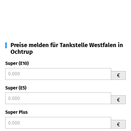
Preise melden für Tankstelle Westfalen in
Ochtrup
Super (E10)
€
Super (E5)
€
Super Plus
€