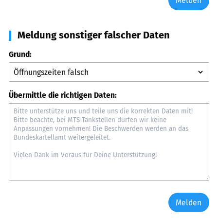
Melden
Meldung sonstiger falscher Daten
Grund:
Übermittle die richtigen Daten:
Melden