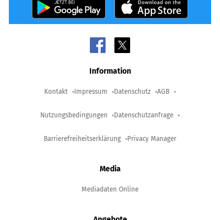
Information
Kontakt
Impressum
Datenschutz
AGB
Nutzungsbedingungen
Datenschutzanfrage
Barrierefreiheitserklärung
Privacy Manager
Media
Mediadaten Online
Angebote