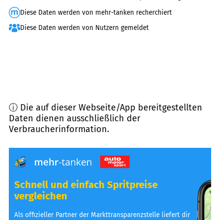
Diese Daten werden von mehr-tanken recherchiert
Diese Daten werden von Nutzern gemeldet
ⓘ Die auf dieser Webseite/App bereitgestellten
Daten dienen ausschließlich der
Verbraucherinformation.
Schnell und einfach Spritpreise
vergleichen
Als offizieller Partner der Markttransparenzstelle liefert dir