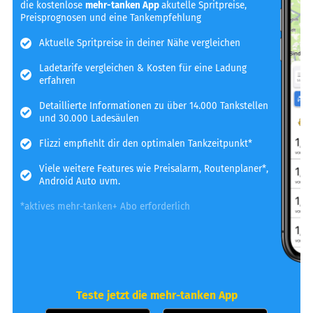
die kostenlose
mehr-tanken App
akutelle Spritpreise,
Preisprognosen und eine Tankempfehlung
Aktuelle Spritpreise in deiner Nähe vergleichen
Ladetarife vergleichen & Kosten für eine Ladung
erfahren
Detaillierte Informationen zu über 14.000 Tankstellen
und 30.000 Ladesäulen
Flizzi empfiehlt dir den optimalen Tankzeitpunkt*
Viele weitere Features wie Preisalarm, Routenplaner*,
Android Auto uvm.
*aktives mehr-tanken+ Abo erforderlich
Teste jetzt die mehr-tanken App