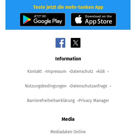
Teste jetzt die mehr-tanken App
Information
Kontakt
Impressum
Datenschutz
AGB
Nutzungsbedingungen
Datenschutzanfrage
Barrierefreiheitserklärung
Privacy Manager
Media
Mediadaten Online