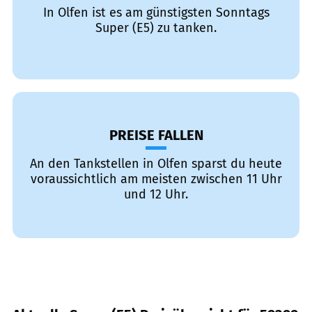
In Olfen ist es am günstigsten Sonntags
Super (E5) zu tanken.
PREISE FALLEN
An den Tankstellen in Olfen sparst du heute
voraussichtlich am meisten zwischen 11 Uhr
und 12 Uhr.