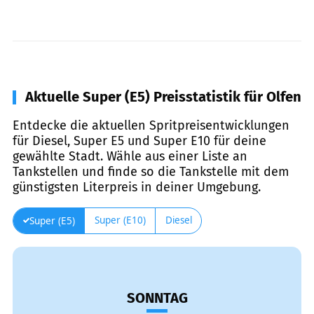
Aktuelle Super (E5) Preisstatistik für Olfen
Entdecke die aktuellen Spritpreisentwicklungen
für Diesel, Super E5 und Super E10 für deine
gewählte Stadt. Wähle aus einer Liste an
Tankstellen und finde so die Tankstelle mit dem
günstigsten Literpreis in deiner Umgebung.
Super (E10)
Diesel
Super (E5)
SONNTAG