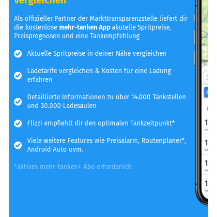
Als offizieller Partner der Markttransparenzstelle liefert dir
die kostenlose
mehr-tanken App
akutelle Spritpreise,
Preisprognosen und eine Tankempfehlung
Aktuelle Spritpreise in deiner Nähe vergleichen
Ladetarife vergleichen & Kosten für eine Ladung
erfahren
Detaillierte Informationen zu über 14.000 Tankstellen
und 30.000 Ladesäulen
Flizzi empfiehlt dir den optimalen Tankzeitpunkt*
Viele weitere Features wie Preisalarm, Routenplaner*,
Android Auto uvm.
*aktives mehr-tanken+ Abo erforderlich