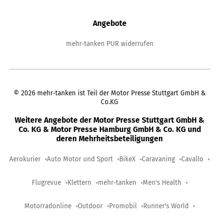
Angebote
mehr-tanken PUR widerrufen
©
2026
mehr-tanken ist Teil der Motor Presse Stuttgart GmbH &
Co.KG
Weitere Angebote der Motor Presse Stuttgart GmbH &
Co. KG & Motor Presse Hamburg GmbH & Co. KG und
deren Mehrheitsbeteiligungen
Aerokurier
Auto Motor und Sport
BikeX
Caravaning
Cavallo
Flugrevue
Klettern
mehr-tanken
Men's Health
Motorradonline
Outdoor
Promobil
Runner's World