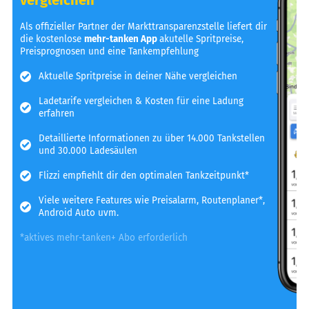
Als offizieller Partner der Markttransparenzstelle liefert dir
die kostenlose
mehr-tanken App
akutelle Spritpreise,
Preisprognosen und eine Tankempfehlung
Aktuelle Spritpreise in deiner Nähe vergleichen
Ladetarife vergleichen & Kosten für eine Ladung
erfahren
Detaillierte Informationen zu über 14.000 Tankstellen
und 30.000 Ladesäulen
Flizzi empfiehlt dir den optimalen Tankzeitpunkt*
Viele weitere Features wie Preisalarm, Routenplaner*,
Android Auto uvm.
*aktives mehr-tanken+ Abo erforderlich