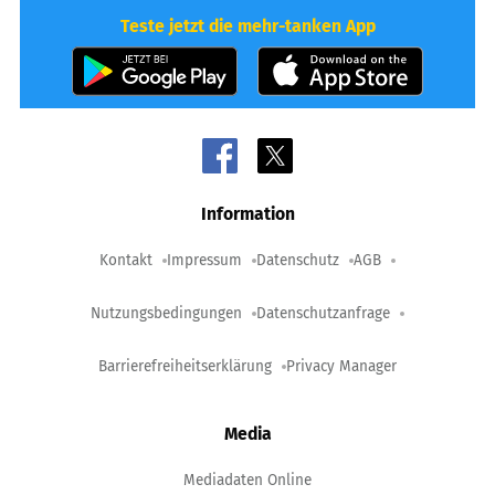
Teste jetzt die mehr-tanken App
Information
Kontakt
Impressum
Datenschutz
AGB
Nutzungsbedingungen
Datenschutzanfrage
Barrierefreiheitserklärung
Privacy Manager
Media
Mediadaten Online