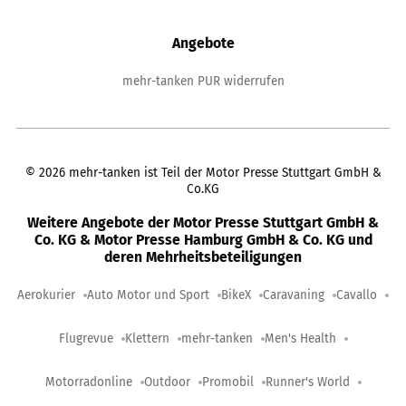
Angebote
mehr-tanken PUR widerrufen
©
2026
mehr-tanken ist Teil der Motor Presse Stuttgart GmbH &
Co.KG
Weitere Angebote der Motor Presse Stuttgart GmbH &
Co. KG & Motor Presse Hamburg GmbH & Co. KG und
deren Mehrheitsbeteiligungen
Aerokurier
Auto Motor und Sport
BikeX
Caravaning
Cavallo
Flugrevue
Klettern
mehr-tanken
Men's Health
Motorradonline
Outdoor
Promobil
Runner's World