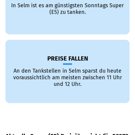
In Selm ist es am günstigsten Sonntags Super
(E5) zu tanken.
PREISE FALLEN
An den Tankstellen in Selm sparst du heute
voraussichtlich am meisten zwischen 11 Uhr
und 12 Uhr.