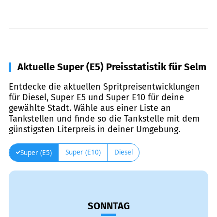
Aktuelle Super (E5) Preisstatistik für Selm
Entdecke die aktuellen Spritpreisentwicklungen
für Diesel, Super E5 und Super E10 für deine
gewählte Stadt. Wähle aus einer Liste an
Tankstellen und finde so die Tankstelle mit dem
günstigsten Literpreis in deiner Umgebung.
Super (E10)
Diesel
Super (E5)
SONNTAG