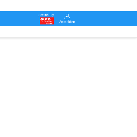
powered by
Anmelden