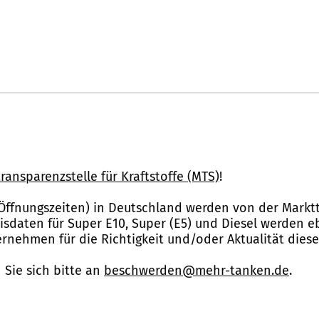
ransparenzstelle für Kraftstoffe (MTS)
!
Öffnungszeiten) in Deutschland werden von der Marktt
reisdaten für Super E10, Super (E5) und Diesel werden 
nehmen für die Richtigkeit und/oder Aktualität dies
Sie sich bitte an
beschwerden@mehr-tanken.de
.