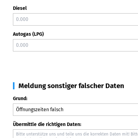
Diesel
Autogas (LPG)
Meldung sonstiger falscher Daten
Grund:
Übermittle die richtigen Daten: