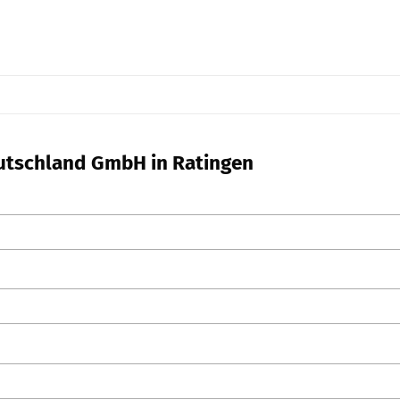
eutschland GmbH in Ratingen