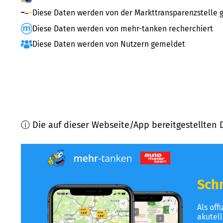
Diese Daten werden von der Markttransparenzstelle g
Diese Daten werden von mehr-tanken recherchiert
Diese Daten werden von Nutzern gemeldet
ⓘ Die auf dieser Webseite/App bereitgestellten 
Schn
Als off
akutel