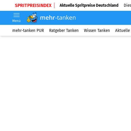
SPRITPREISINDEX
Aktuelle Spritpreise Deutschland
Dies
Menü
mehr-tanken PUR
Ratgeber Tanken
Wissen Tanken
Aktuelle 