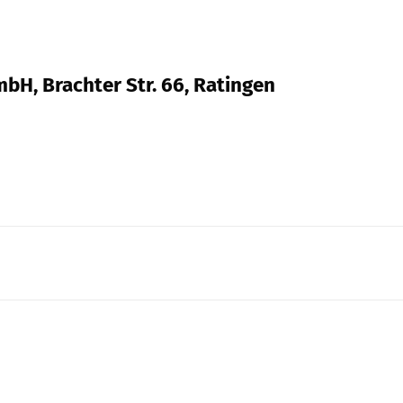
bH, Brachter Str. 66, Ratingen