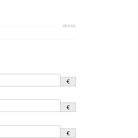
ANZEIGE
€
€
€