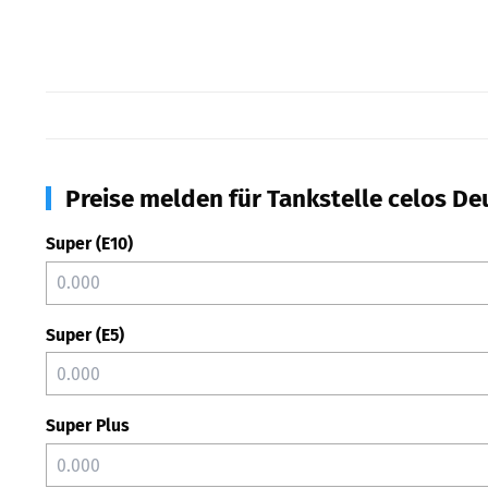
Preise melden für Tankstelle celos D
Super (E10)
Super (E5)
Super Plus