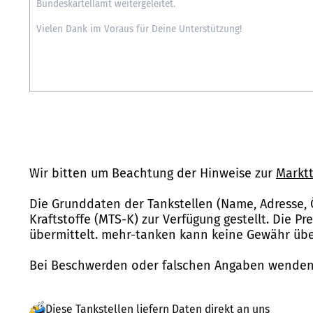
Wir bitten um Beachtung der Hinweise zur
Marktt
Die Grunddaten der Tankstellen (Name, Adresse, 
Kraftstoffe (MTS-K) zur Verfügung gestellt. Die P
übermittelt. mehr-tanken kann keine Gewähr über
Bei Beschwerden oder falschen Angaben wenden 
Diese Tankstellen liefern Daten direkt an uns