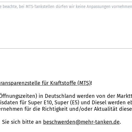
ransparenzstelle für Kraftstoffe (MTS)
!
Öffnungszeiten) in Deutschland werden von der Marktt
reisdaten für Super E10, Super (E5) und Diesel werden 
nehmen für die Richtigkeit und/oder Aktualität dies
Sie sich bitte an
beschwerden@mehr-tanken.de
.