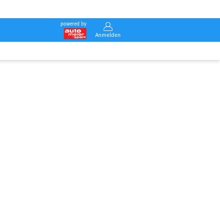
powered by
Anmelden