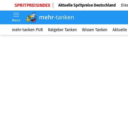
SPRITPREISINDEX
Aktuelle Spritpreise Deutschland
Dies
Menü
mehr-tanken PUR
Ratgeber Tanken
Wissen Tanken
Aktuelle 