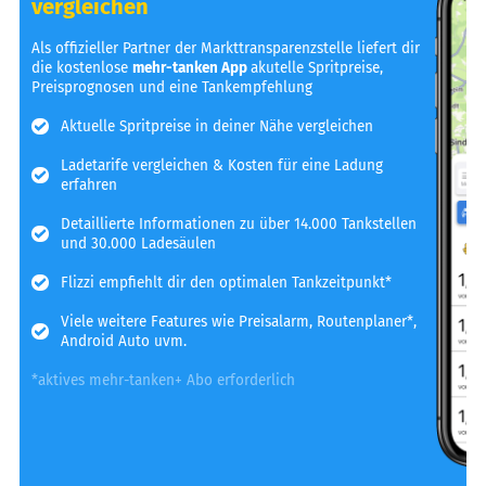
vergleichen
Als offizieller Partner der Markttransparenzstelle liefert dir
die kostenlose
mehr-tanken App
akutelle Spritpreise,
Preisprognosen und eine Tankempfehlung
Aktuelle Spritpreise in deiner Nähe vergleichen
Ladetarife vergleichen & Kosten für eine Ladung
erfahren
Detaillierte Informationen zu über 14.000 Tankstellen
und 30.000 Ladesäulen
Flizzi empfiehlt dir den optimalen Tankzeitpunkt*
Viele weitere Features wie Preisalarm, Routenplaner*,
Android Auto uvm.
*aktives mehr-tanken+ Abo erforderlich