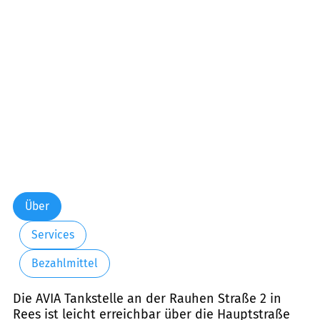
Über
Services
Bezahlmittel
Die AVIA Tankstelle an der Rauhen Straße 2 in
Rees ist leicht erreichbar über die Hauptstraße