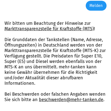
Melden
Wir bitten um Beachtung der Hinweise zur
Markttransparenzstelle für Kraftstoffe (MTS)
!
Die Grunddaten der Tankstellen (Name, Adresse,
Öffnungszeiten) in Deutschland werden von der
Markttransparenzstelle für Kraftstoffe (MTS-K) zur
Verfügung gestellt. Die Preisdaten für Super E10,
Super (E5) und Diesel werden ebenfalls von der
MTS-K an uns übermittelt. mehr-tanken kann
keine Gewähr übernehmen für die Richtigkeit
und/oder Aktualität dieser abrufbaren
Informationen.
Bei Beschwerden oder falschen Angaben wenden
Sie sich bitte an
beschwerden@mehr-tanken.de
.