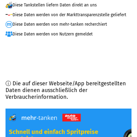
Diese Tankstellen liefern Daten direkt an uns
Diese Daten werden von der Markttransparenzstelle geliefert
Diese Daten werden von mehr-tanken recherchiert
Diese Daten werden von Nutzern gemeldet
ⓘ Die auf dieser Webseite/App bereitgestellten
Daten dienen ausschließlich der
Verbraucherinformation.
Schnell und einfach Spritpreise