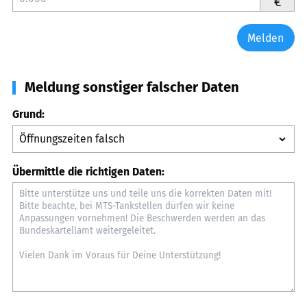
€
Melden
Meldung sonstiger falscher Daten
Grund:
Übermittle die richtigen Daten: