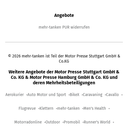
Angebote
mehr-tanken PUR widerrufen
©
2026
mehr-tanken ist Teil der Motor Presse Stuttgart GmbH &
Co.KG
Weitere Angebote der Motor Presse Stuttgart GmbH &
Co. KG & Motor Presse Hamburg GmbH & Co. KG und
deren Mehrheitsbeteiligungen
Aerokurier
Auto Motor und Sport
BikeX
Caravaning
Cavallo
Flugrevue
Klettern
mehr-tanken
Men's Health
Motorradonline
Outdoor
Promobil
Runner's World