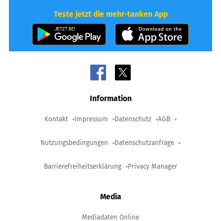
Teste jetzt die mehr-tanken App
Information
Kontakt
Impressum
Datenschutz
AGB
Nutzungsbedingungen
Datenschutzanfrage
Barrierefreiheitserklärung
Privacy Manager
Media
Mediadaten Online