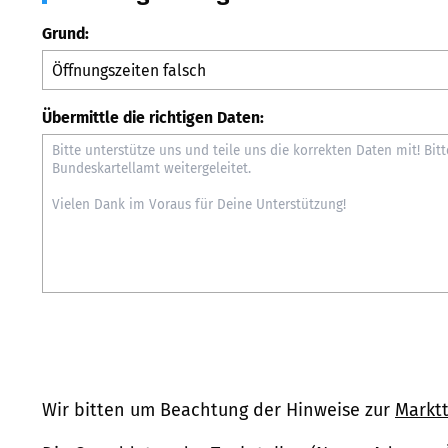
Grund:
Übermittle die richtigen Daten:
Wir bitten um Beachtung der Hinweise zur
Marktt