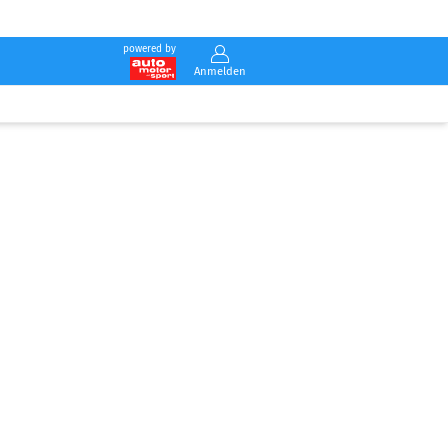
powered by
Anmelden