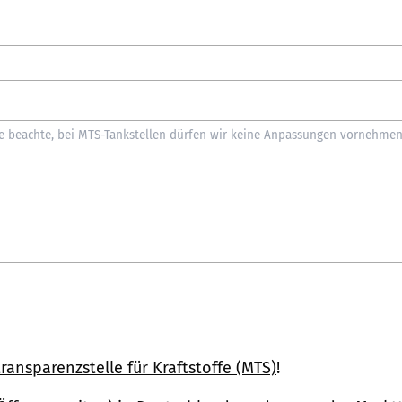
ransparenzstelle für Kraftstoffe (MTS)
!