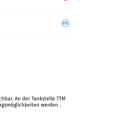
hbar. An der Tankstelle TTM
ungsmöglichkeiten werden .