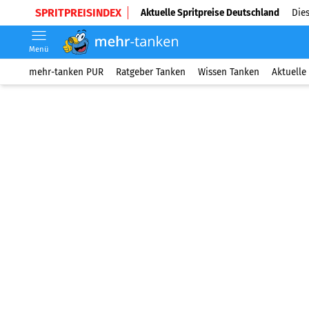
SPRITPREISINDEX
Aktuelle Spritpreise Deutschland
Dies
Menü
mehr-tanken PUR
Ratgeber Tanken
Wissen Tanken
Aktuelle 