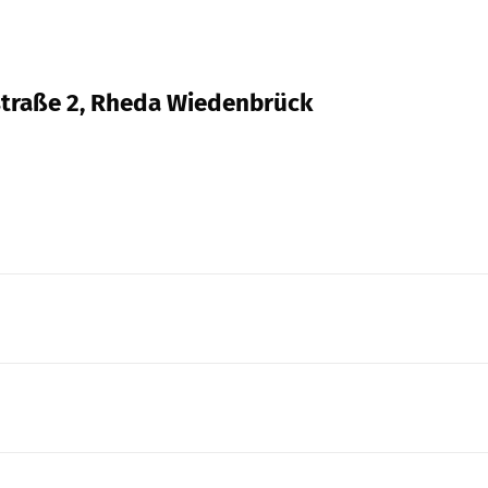
straße 2, Rheda Wiedenbrück