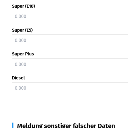
Super (E10)
Super (E5)
Super Plus
Diesel
Meldung sonstiger falscher Daten