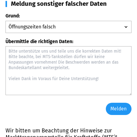
Meldung sonstiger falscher Daten
Grund:
Übermittle die richtigen Daten:
Melden
Wir bitten um Beachtung der Hinweise zur