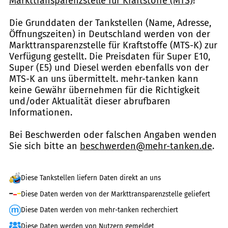
Markttransparenzstelle für Kraftstoffe (MTS)
!
Die Grunddaten der Tankstellen (Name, Adresse,
Öffnungszeiten) in Deutschland werden von der
Markttransparenzstelle für Kraftstoffe (MTS-K) zur
Verfügung gestellt. Die Preisdaten für Super E10,
Super (E5) und Diesel werden ebenfalls von der
MTS-K an uns übermittelt. mehr-tanken kann
keine Gewähr übernehmen für die Richtigkeit
und/oder Aktualität dieser abrufbaren
Informationen.
Bei Beschwerden oder falschen Angaben wenden
Sie sich bitte an
beschwerden@mehr-tanken.de
.
Diese Tankstellen liefern Daten direkt an uns
Diese Daten werden von der Markttransparenzstelle geliefert
Diese Daten werden von mehr-tanken recherchiert
Diese Daten werden von Nutzern gemeldet