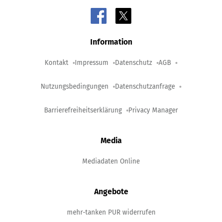
Information
Kontakt
Impressum
Datenschutz
AGB
Nutzungsbedingungen
Datenschutzanfrage
Barrierefreiheitserklärung
Privacy Manager
Media
Mediadaten Online
Angebote
mehr-tanken PUR widerrufen