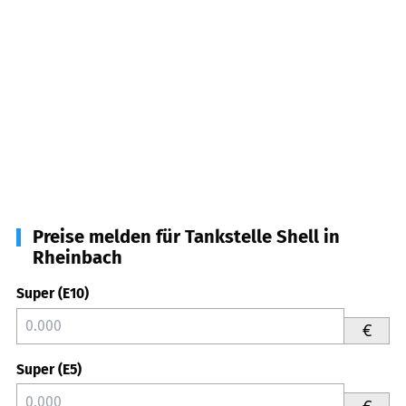
Preise melden für Tankstelle Shell in
Rheinbach
Super (E10)
€
Super (E5)
€