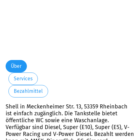
Über
Services
Bezahlmittel
Shell in Meckenheimer Str. 13, 53359 Rheinbach
ist einfach zugänglich. Die Tankstelle bietet
öffentliche WC sowie eine Waschanlage.
Verfügbar sind Diesel, Super (E10), Super (E5), V-
Power Racing und V-Power Diesel. Bezahlt werden