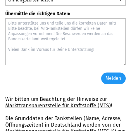
Übermittle die richtigen Daten:
Melden
Wir bitten um Beachtung der Hinweise zur
Markttransparenzstelle für Kraftstoffe (MTS)
!
Die Grunddaten der Tankstellen (Name, Adresse,
Öffnungszeiten) in Deutschland werden von der