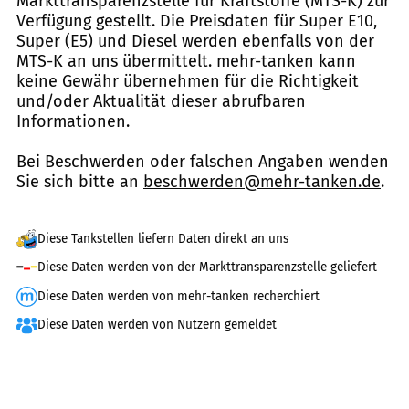
Markttransparenzstelle für Kraftstoffe (MTS-K) zur
Verfügung gestellt. Die Preisdaten für Super E10,
Super (E5) und Diesel werden ebenfalls von der
MTS-K an uns übermittelt. mehr-tanken kann
keine Gewähr übernehmen für die Richtigkeit
und/oder Aktualität dieser abrufbaren
Informationen.
Bei Beschwerden oder falschen Angaben wenden
Sie sich bitte an
beschwerden@mehr-tanken.de
.
Diese Tankstellen liefern Daten direkt an uns
Diese Daten werden von der Markttransparenzstelle geliefert
Diese Daten werden von mehr-tanken recherchiert
Diese Daten werden von Nutzern gemeldet