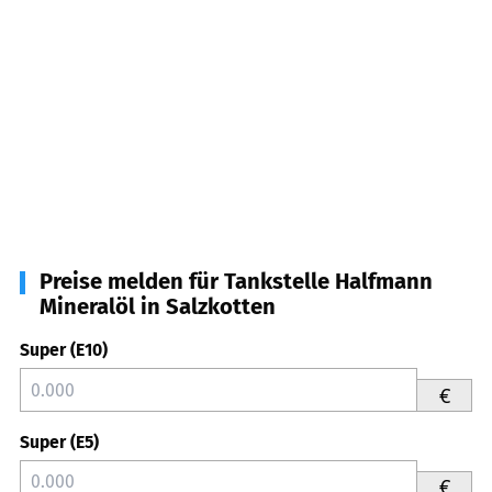
Preise melden für Tankstelle Halfmann
Mineralöl in Salzkotten
Super (E10)
€
Super (E5)
€