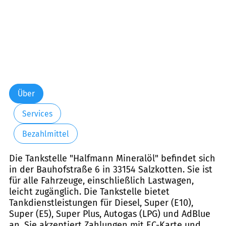
Über
Services
Bezahlmittel
Die Tankstelle "Halfmann Mineralöl" befindet sich
in der Bauhofstraße 6 in 33154 Salzkotten. Sie ist
für alle Fahrzeuge, einschließlich Lastwagen,
leicht zugänglich. Die Tankstelle bietet
Tankdienstleistungen für Diesel, Super (E10),
Super (E5), Super Plus, Autogas (LPG) und AdBlue
an. Sie akzeptiert Zahlungen mit EC-Karte und