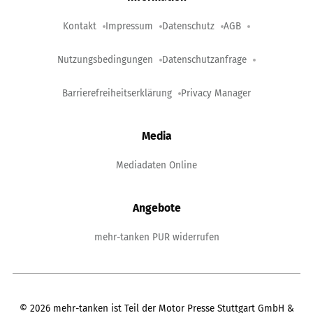
Kontakt
Impressum
Datenschutz
AGB
Nutzungsbedingungen
Datenschutzanfrage
Barrierefreiheitserklärung
Privacy Manager
Media
Mediadaten Online
Angebote
mehr-tanken PUR widerrufen
©
2026
mehr-tanken ist Teil der Motor Presse Stuttgart GmbH &