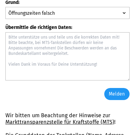
Grund:
Übermittle die richtigen Daten:
Melden
Wir bitten um Beachtung der Hinweise zur
Markttransparenzstelle für Kraftstoffe (MTS)
!