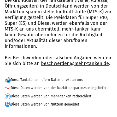
Die Grunddaten der Tankstellen (Name, Adresse,
Öffnungszeiten) in Deutschland werden von der
Markttransparenzstelle für Kraftstoffe (MTS-K) zur
Verfügung gestellt. Die Preisdaten für Super E10,
Super (E5) und Diesel werden ebenfalls von der
MTS-K an uns übermittelt. mehr-tanken kann
keine Gewähr übernehmen für die Richtigkeit
und/oder Aktualität dieser abrufbaren
Informationen.
Bei Beschwerden oder falschen Angaben wenden
Sie sich bitte an
beschwerden@mehr-tanken.de
.
Diese Tankstellen liefern Daten direkt an uns
Diese Daten werden von der Markttransparenzstelle geliefert
Diese Daten werden von mehr-tanken recherchiert
Diese Daten werden von Nutzern gemeldet