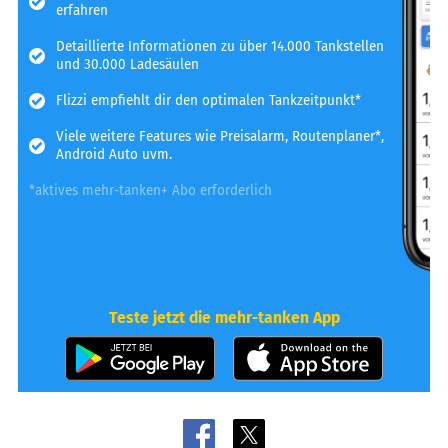
erfahren
Detaillierte Informationen zu über 14.000 Tankstellen
und 30.000 Ladesäulen
Flizzi empfiehlt dir den optimalen Tankzeitpunkt*
Viele weitere Features wie Preisalarm, Routenplaner*,
Android Auto uvm.
*aktives mehr-tanken+ Abo erforderlich
Teste jetzt die mehr-tanken App