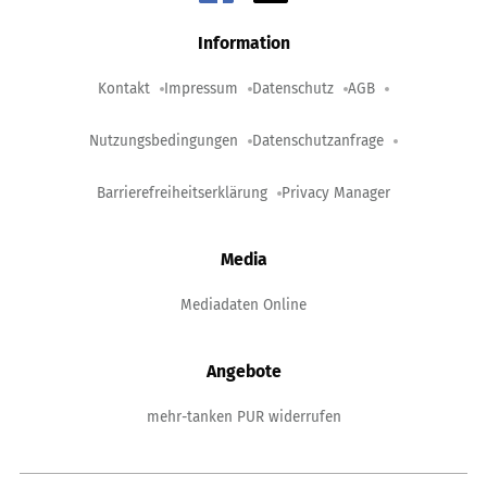
Information
Kontakt
Impressum
Datenschutz
AGB
Nutzungsbedingungen
Datenschutzanfrage
Barrierefreiheitserklärung
Privacy Manager
Media
Mediadaten Online
Angebote
mehr-tanken PUR widerrufen