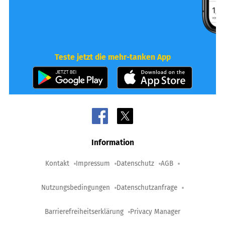
Teste jetzt die mehr-tanken App
Information
Kontakt
Impressum
Datenschutz
AGB
Nutzungsbedingungen
Datenschutzanfrage
Barrierefreiheitserklärung
Privacy Manager