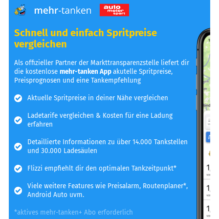
Schnell und einfach Spritpreise
vergleichen
Als offizieller Partner der Markttransparenzstelle liefert dir
die kostenlose
mehr-tanken App
akutelle Spritpreise,
Preisprognosen und eine Tankempfehlung
Aktuelle Spritpreise in deiner Nähe vergleichen
Ladetarife vergleichen & Kosten für eine Ladung
erfahren
Detaillierte Informationen zu über 14.000 Tankstellen
und 30.000 Ladesäulen
Flizzi empfiehlt dir den optimalen Tankzeitpunkt*
Viele weitere Features wie Preisalarm, Routenplaner*,
Android Auto uvm.
*aktives mehr-tanken+ Abo erforderlich