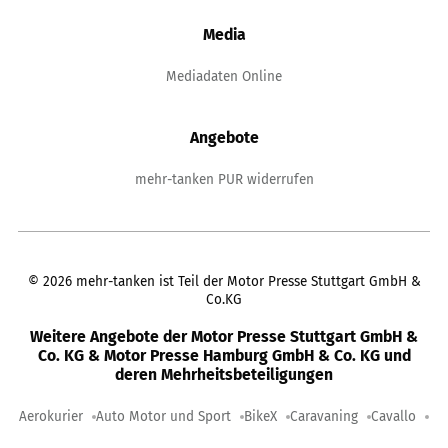
Media
Mediadaten Online
Angebote
mehr-tanken PUR widerrufen
©
2026
mehr-tanken ist Teil der Motor Presse Stuttgart GmbH &
Co.KG
Weitere Angebote der Motor Presse Stuttgart GmbH &
Co. KG & Motor Presse Hamburg GmbH & Co. KG und
deren Mehrheitsbeteiligungen
Aerokurier
Auto Motor und Sport
BikeX
Caravaning
Cavallo