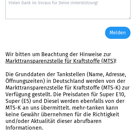
Melden
Wir bitten um Beachtung der Hinweise zur
Markttransparenzstelle für Kraftstoffe (MTS)
!
Die Grunddaten der Tankstellen (Name, Adresse,
Öffnungszeiten) in Deutschland werden von der
Markttransparenzstelle für Kraftstoffe (MTS-K) zur
Verfügung gestellt. Die Preisdaten für Super E10,
Super (E5) und Diesel werden ebenfalls von der
MTS-K an uns übermittelt. mehr-tanken kann
keine Gewähr übernehmen für die Richtigkeit
und/oder Aktualität dieser abrufbaren
Informationen.