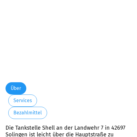
Über
Services
Bezahlmittel
Die Tankstelle Shell an der Landwehr 7 in 42697
Solingen ist leicht über die Hauptstraße zu