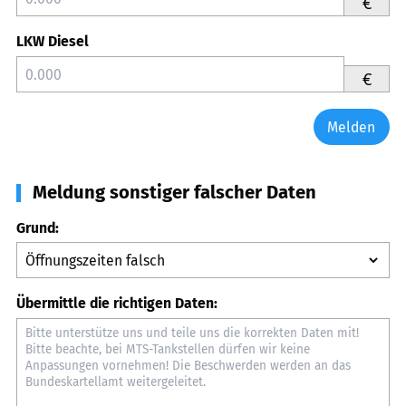
€
LKW Diesel
€
Melden
Meldung sonstiger falscher Daten
Grund:
Übermittle die richtigen Daten: