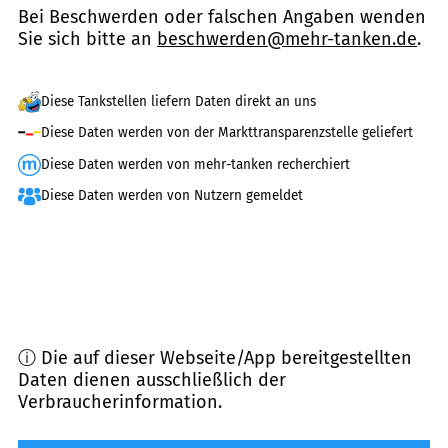
Bei Beschwerden oder falschen Angaben wenden
Sie sich bitte an
beschwerden@mehr-tanken.de
.
Diese Tankstellen liefern Daten direkt an uns
Diese Daten werden von der Markttransparenzstelle geliefert
Diese Daten werden von mehr-tanken recherchiert
Diese Daten werden von Nutzern gemeldet
ⓘ Die auf dieser Webseite/App bereitgestellten
Daten dienen ausschließlich der
Verbraucherinformation.