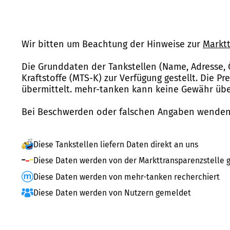
Wir bitten um Beachtung der Hinweise zur
Marktt
Die Grunddaten der Tankstellen (Name, Adresse, 
Kraftstoffe (MTS-K) zur Verfügung gestellt. Die P
übermittelt. mehr-tanken kann keine Gewähr über
Bei Beschwerden oder falschen Angaben wenden 
Diese Tankstellen liefern Daten direkt an uns
Diese Daten werden von der Markttransparenzstelle g
Diese Daten werden von mehr-tanken recherchiert
Diese Daten werden von Nutzern gemeldet