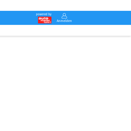
powered by
Anmelden