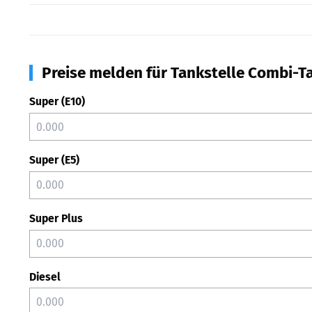
Preise melden für Tankstelle Combi-Tan
Super (E10)
Super (E5)
Super Plus
Diesel