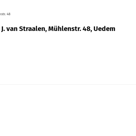
str. 48
 J. van Straalen, Mühlenstr. 48, Uedem