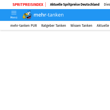
SPRITPREISINDEX
Aktuelle Spritpreise Deutschland
Dies
Menü
mehr-tanken PUR
Ratgeber Tanken
Wissen Tanken
Aktuelle 