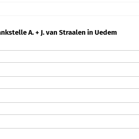
kstelle A. + J. van Straalen in Uedem