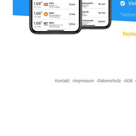
Vie
*aktiv
Teste
Kontakt
Impressum
Datenschutz
AGB