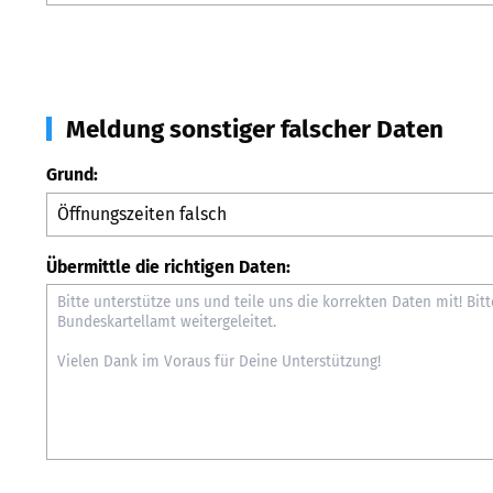
Meldung sonstiger falscher Daten
Grund:
Übermittle die richtigen Daten: