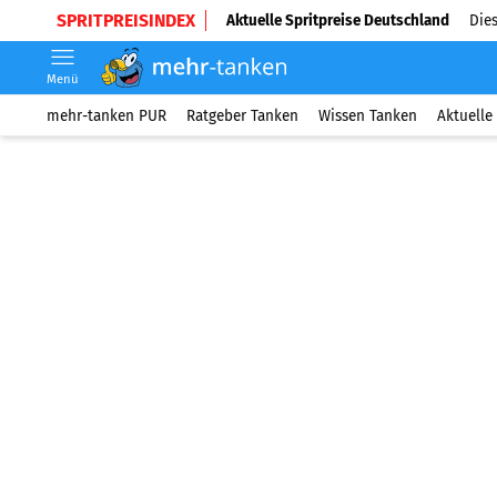
SPRITPREISINDEX
Aktuelle Spritpreise Deutschland
Dies
Menü
mehr-tanken PUR
Ratgeber Tanken
Wissen Tanken
Aktuelle 