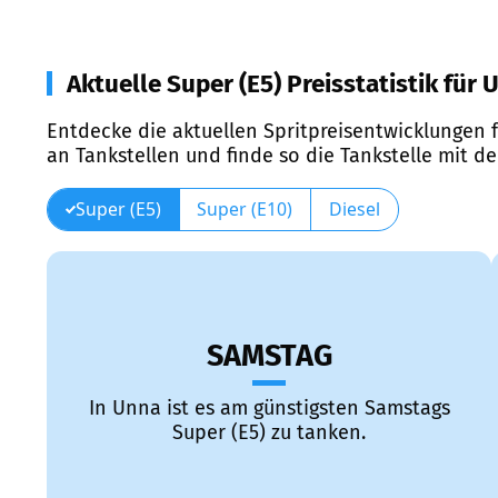
Aktuelle Super (E5) Preisstatistik für 
Entdecke die aktuellen Spritpreisentwicklungen f
an Tankstellen und finde so die Tankstelle mit d
Super (E5)
Super (E10)
Diesel
SAMSTAG
In Unna ist es am günstigsten Samstags
Super (E5) zu tanken.