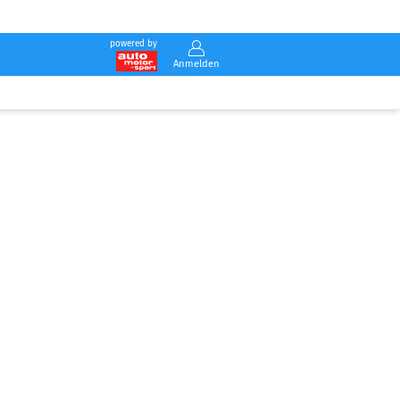
powered by
Anmelden