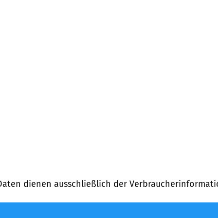
Daten dienen ausschließlich der Verbraucherinformati