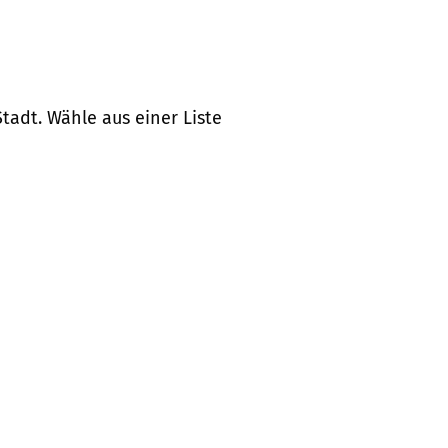
tadt. Wähle aus einer Liste