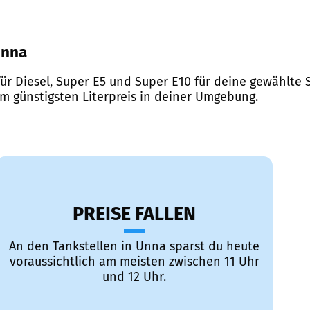
Unna
ür Diesel, Super E5 und Super E10 für deine gewählte S
em günstigsten Literpreis in deiner Umgebung.
PREISE FALLEN
An den Tankstellen in Unna sparst du heute
voraussichtlich am meisten zwischen 11 Uhr
und 12 Uhr.