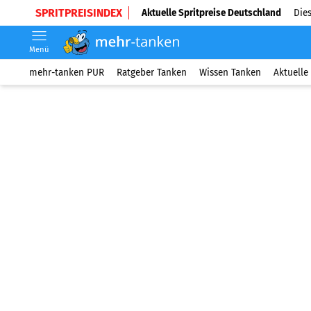
SPRITPREISINDEX
Aktuelle Spritpreise Deutschland
Dies
Menü
mehr-tanken PUR
Ratgeber Tanken
Wissen Tanken
Aktuelle 