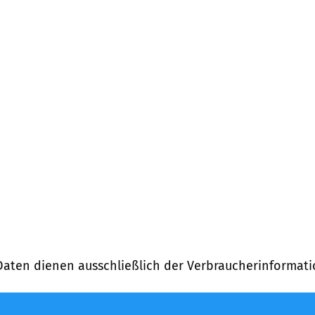
Daten dienen ausschließlich der Verbraucherinformati