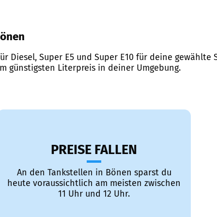
 Bönen
ür Diesel, Super E5 und Super E10 für deine gewählte S
em günstigsten Literpreis in deiner Umgebung.
PREISE FALLEN
An den Tankstellen in Bönen sparst du
heute voraussichtlich am meisten zwischen
11 Uhr und 12 Uhr.