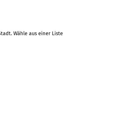
tadt. Wähle aus einer Liste