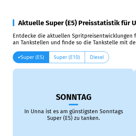
Aktuelle Super (E5) Preisstatistik für 
Entdecke die aktuellen Spritpreisentwicklungen f
an Tankstellen und finde so die Tankstelle mit d
Super (E5)
Super (E10)
Diesel
SONNTAG
In Unna ist es am günstigsten Sonntags
Super (E5) zu tanken.