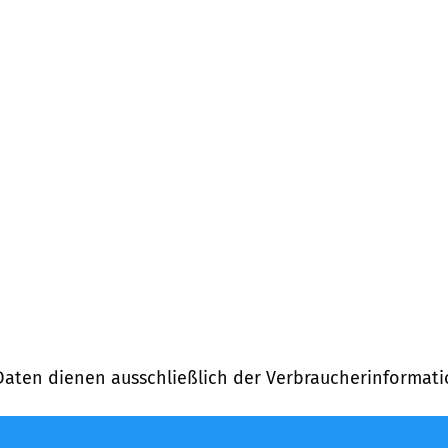
Daten dienen ausschließlich der Verbraucherinformati