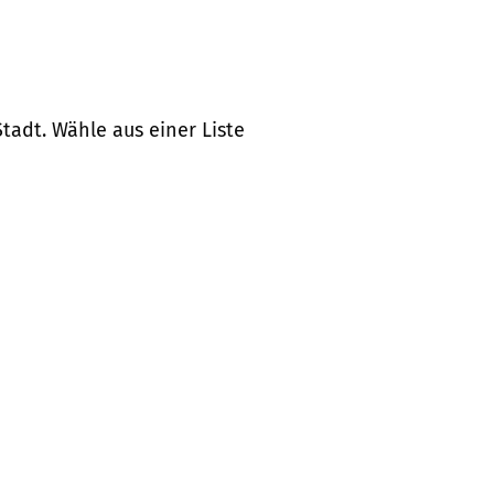
tadt. Wähle aus einer Liste