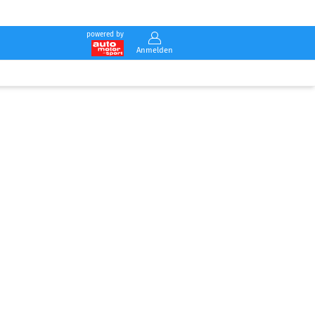
powered by
Anmelden