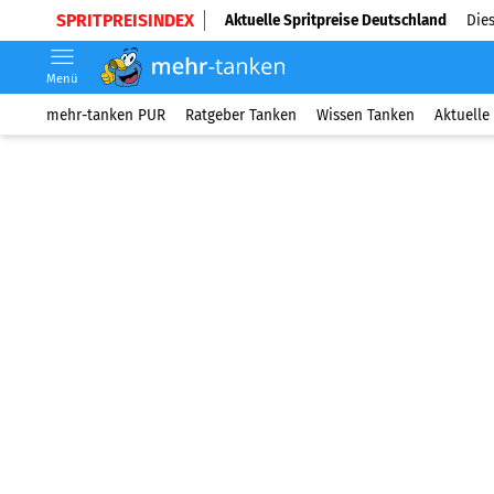
SPRITPREISINDEX
Aktuelle Spritpreise Deutschland
Dies
Menü
mehr-tanken PUR
Ratgeber Tanken
Wissen Tanken
Aktuelle 