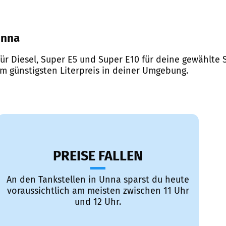
Unna
ür Diesel, Super E5 und Super E10 für deine gewählte S
em günstigsten Literpreis in deiner Umgebung.
PREISE FALLEN
An den Tankstellen in Unna sparst du heute
voraussichtlich am meisten zwischen 11 Uhr
und 12 Uhr.