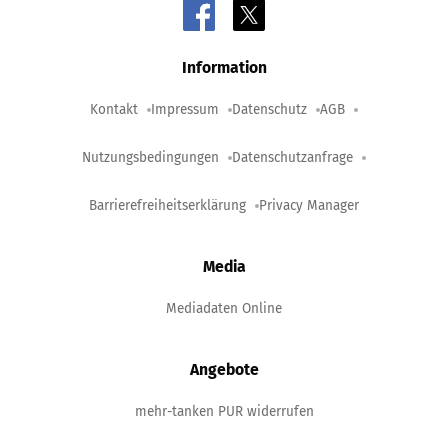
Information
Kontakt
Impressum
Datenschutz
AGB
Nutzungsbedingungen
Datenschutzanfrage
Barrierefreiheitserklärung
Privacy Manager
Media
Mediadaten Online
Angebote
mehr-tanken PUR widerrufen