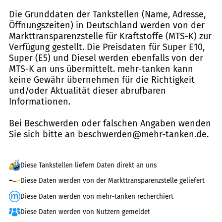
Die Grunddaten der Tankstellen (Name, Adresse,
Öffnungszeiten) in Deutschland werden von der
Markttransparenzstelle für Kraftstoffe (MTS-K) zur
Verfügung gestellt. Die Preisdaten für Super E10,
Super (E5) und Diesel werden ebenfalls von der
MTS-K an uns übermittelt. mehr-tanken kann
keine Gewähr übernehmen für die Richtigkeit
und/oder Aktualität dieser abrufbaren
Informationen.
Bei Beschwerden oder falschen Angaben wenden
Sie sich bitte an
beschwerden@mehr-tanken.de
.
Diese Tankstellen liefern Daten direkt an uns
Diese Daten werden von der Markttransparenzstelle geliefert
Diese Daten werden von mehr-tanken recherchiert
Diese Daten werden von Nutzern gemeldet