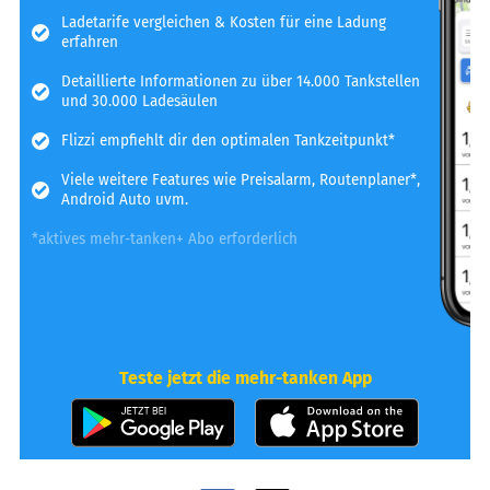
Ladetarife vergleichen & Kosten für eine Ladung
erfahren
Detaillierte Informationen zu über 14.000 Tankstellen
und 30.000 Ladesäulen
Flizzi empfiehlt dir den optimalen Tankzeitpunkt*
Viele weitere Features wie Preisalarm, Routenplaner*,
Android Auto uvm.
*aktives mehr-tanken+ Abo erforderlich
Teste jetzt die mehr-tanken App