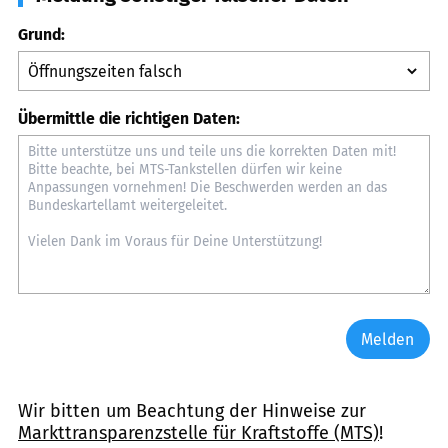
Grund:
Übermittle die richtigen Daten:
Melden
Wir bitten um Beachtung der Hinweise zur
Markttransparenzstelle für Kraftstoffe (MTS)
!