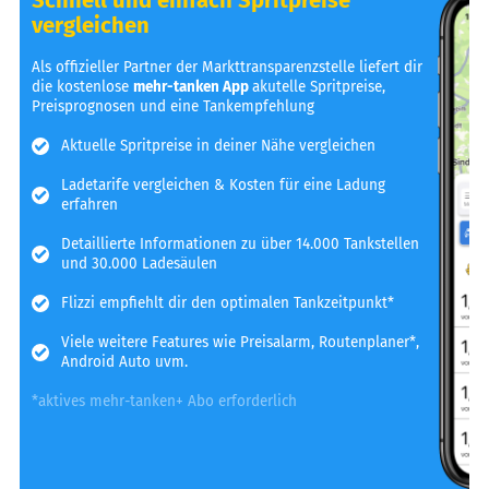
vergleichen
Als offizieller Partner der Markttransparenzstelle liefert dir
die kostenlose
mehr-tanken App
akutelle Spritpreise,
Preisprognosen und eine Tankempfehlung
Aktuelle Spritpreise in deiner Nähe vergleichen
Ladetarife vergleichen & Kosten für eine Ladung
erfahren
Detaillierte Informationen zu über 14.000 Tankstellen
und 30.000 Ladesäulen
Flizzi empfiehlt dir den optimalen Tankzeitpunkt*
Viele weitere Features wie Preisalarm, Routenplaner*,
Android Auto uvm.
*aktives mehr-tanken+ Abo erforderlich