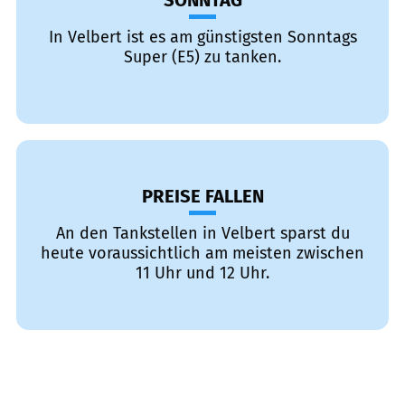
SONNTAG
In Velbert ist es am günstigsten Sonntags
Super (E5) zu tanken.
PREISE FALLEN
An den Tankstellen in Velbert sparst du
heute voraussichtlich am meisten zwischen
11 Uhr und 12 Uhr.