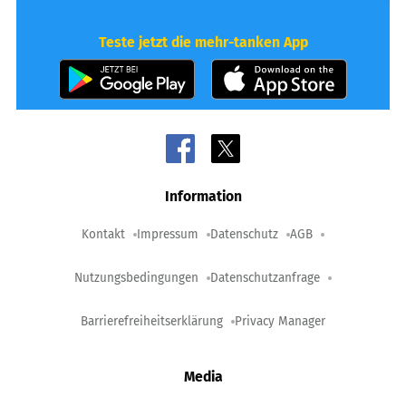
Teste jetzt die mehr-tanken App
Information
Kontakt
Impressum
Datenschutz
AGB
Nutzungsbedingungen
Datenschutzanfrage
Barrierefreiheitserklärung
Privacy Manager
Media