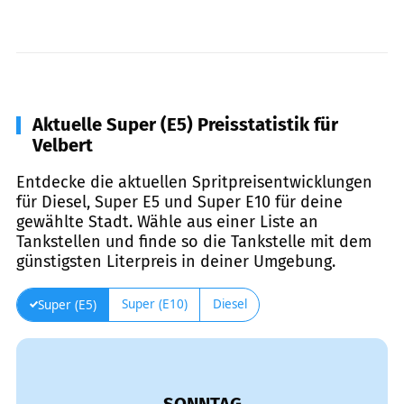
Aktuelle Super (E5) Preisstatistik für
Velbert
Entdecke die aktuellen Spritpreisentwicklungen
für Diesel, Super E5 und Super E10 für deine
gewählte Stadt. Wähle aus einer Liste an
Tankstellen und finde so die Tankstelle mit dem
günstigsten Literpreis in deiner Umgebung.
Super (E10)
Diesel
Super (E5)