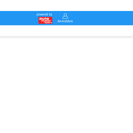
powered by
Anmelden