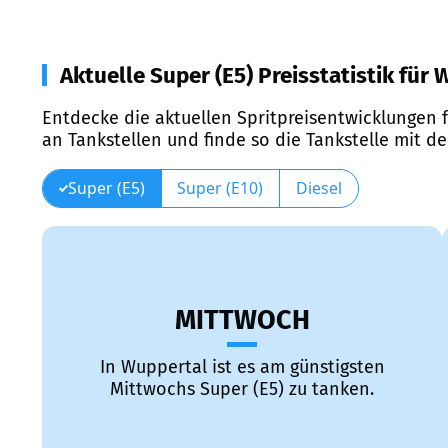
Aktuelle Super (E5) Preisstatistik für
Entdecke die aktuellen Spritpreisentwicklungen f
an Tankstellen und finde so die Tankstelle mit d
Super (E5)
Super (E10)
Diesel
MITTWOCH
In Wuppertal ist es am günstigsten
Mittwochs Super (E5) zu tanken.