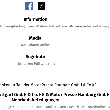
Information
Nutzungsbedingungen
Datenschutzanfrage
Barrierefreiheitserklärung
Media
Mediadaten Online
Angebote
mehr-tanken PUR widerrufen
anken ist Teil der Motor Presse Stuttgart GmbH & Co.KG
tuttgart GmbH & Co. KG & Motor Presse Hamburg GmbH 
Mehrheitsbeteiligungen
o
Flugrevue
Klettern
mehr-tanken
Men's Health
Motorradonline