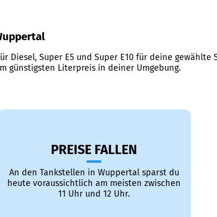
 Wuppertal
ür Diesel, Super E5 und Super E10 für deine gewählte S
em günstigsten Literpreis in deiner Umgebung.
PREISE FALLEN
An den Tankstellen in Wuppertal sparst du
heute voraussichtlich am meisten zwischen
11 Uhr und 12 Uhr.