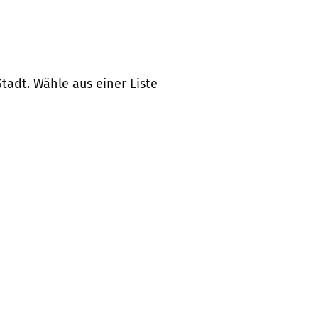
tadt. Wähle aus einer Liste