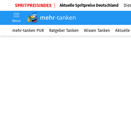
SPRITPREISINDEX
Aktuelle Spritpreise Deutschland
Dies
Menü
mehr-tanken PUR
Ratgeber Tanken
Wissen Tanken
Aktuelle 