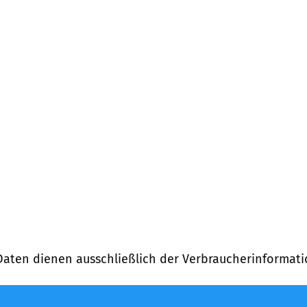
Daten dienen ausschließlich der Verbraucherinformati