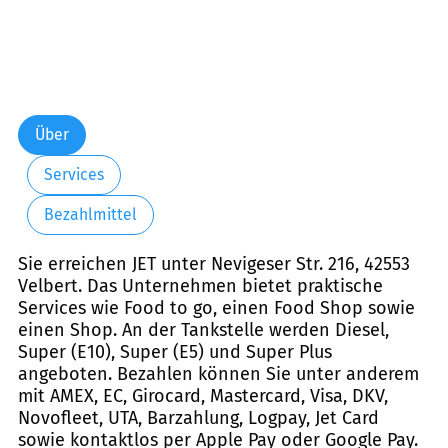
Über
Services
Bezahlmittel
Sie erreichen JET unter Nevigeser Str. 216, 42553
Velbert. Das Unternehmen bietet praktische
Services wie Food to go, einen Food Shop sowie
einen Shop. An der Tankstelle werden Diesel,
Super (E10), Super (E5) und Super Plus
angeboten. Bezahlen können Sie unter anderem
mit AMEX, EC, Girocard, Mastercard, Visa, DKV,
Novofleet, UTA, Barzahlung, Logpay, Jet Card
sowie kontaktlos per Apple Pay oder Google Pay.