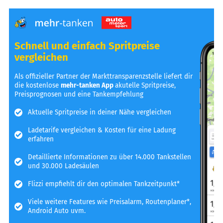
Schnell und einfach Spritpreise
vergleichen
Als offizieller Partner der Markttransparenzstelle liefert dir
die kostenlose
mehr-tanken App
akutelle Spritpreise,
Preisprognosen und eine Tankempfehlung
Aktuelle Spritpreise in deiner Nähe vergleichen
Ladetarife vergleichen & Kosten für eine Ladung
erfahren
Detaillierte Informationen zu über 14.000 Tankstellen
und 30.000 Ladesäulen
Flizzi empfiehlt dir den optimalen Tankzeitpunkt*
Viele weitere Features wie Preisalarm, Routenplaner*,
Android Auto uvm.