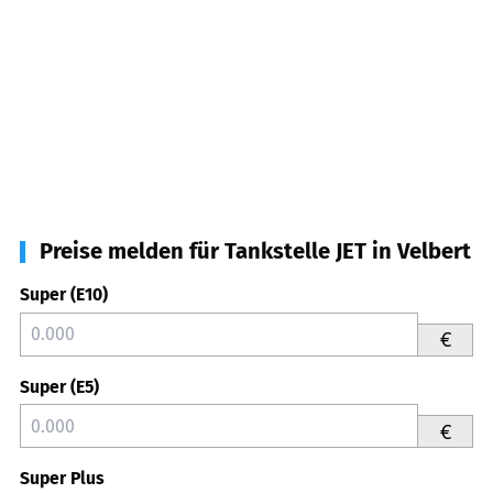
Preise melden für Tankstelle JET in Velbert
Super (E10)
€
Super (E5)
€
Super Plus