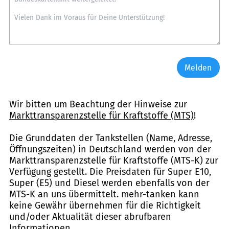
Melden
Wir bitten um Beachtung der Hinweise zur
Markttransparenzstelle für Kraftstoffe (MTS)
!
Die Grunddaten der Tankstellen (Name, Adresse,
Öffnungszeiten) in Deutschland werden von der
Markttransparenzstelle für Kraftstoffe (MTS-K) zur
Verfügung gestellt. Die Preisdaten für Super E10,
Super (E5) und Diesel werden ebenfalls von der
MTS-K an uns übermittelt. mehr-tanken kann
keine Gewähr übernehmen für die Richtigkeit
und/oder Aktualität dieser abrufbaren
Informationen.