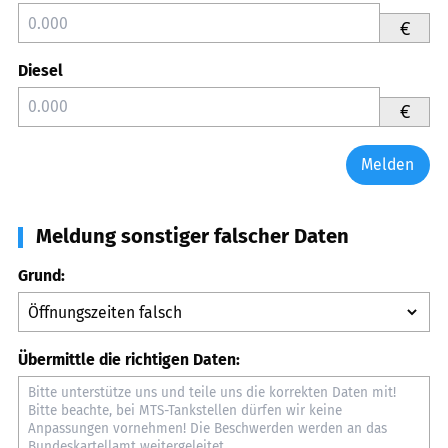
€
Diesel
€
Melden
Meldung sonstiger falscher Daten
Grund:
Übermittle die richtigen Daten: