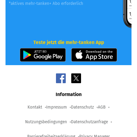
*aktives mehr-tanken+ Abo erforderlich
Teste jetzt die mehr-tanken App
Information
Kontakt
Impressum
Datenschutz
AGB
Nutzungsbedingungen
Datenschutzanfrage
Barrierefreiheitserklärung
Privacy Manager