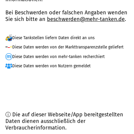
Bei Beschwerden oder falschen Angaben wenden
Sie sich bitte an
beschwerden@mehr-tanken.de
.
Diese Tankstellen liefern Daten direkt an uns
Diese Daten werden von der Markttransparenzstelle geliefert
Diese Daten werden von mehr-tanken recherchiert
Diese Daten werden von Nutzern gemeldet
ⓘ Die auf dieser Webseite/App bereitgestellten
Daten dienen ausschließlich der
Verbraucherinformation.