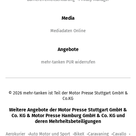
Media
Mediadaten Online
Angebote
mehr-tanken PUR widerrufen
©
2026
mehr-tanken ist Teil der Motor Presse Stuttgart GmbH &
Co.KG
Weitere Angebote der Motor Presse Stuttgart GmbH &
Co. KG & Motor Presse Hamburg GmbH & Co. KG und
deren Mehrheitsbeteiligungen
Aerokurier
Auto Motor und Sport
BikeX
Caravaning
Cavallo