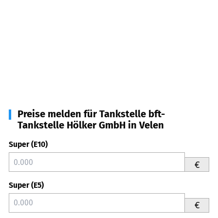
Preise melden für Tankstelle bft-
Tankstelle Hölker GmbH in Velen
Super (E10)
€
Super (E5)
€