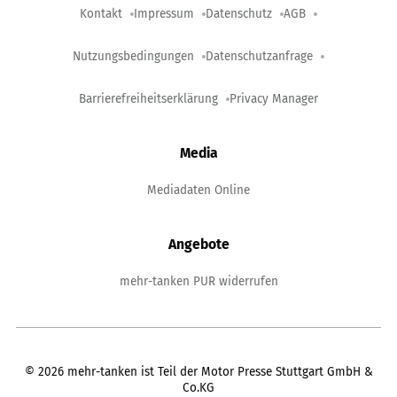
Kontakt
Impressum
Datenschutz
AGB
Nutzungsbedingungen
Datenschutzanfrage
Barrierefreiheitserklärung
Privacy Manager
Media
Mediadaten Online
Angebote
mehr-tanken PUR widerrufen
©
2026
mehr-tanken ist Teil der Motor Presse Stuttgart GmbH &
Co.KG