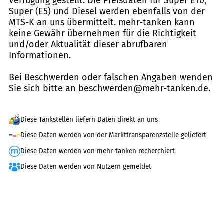
Verfügung gestellt. Die Preisdaten für Super E10,
Super (E5) und Diesel werden ebenfalls von der
MTS-K an uns übermittelt. mehr-tanken kann
keine Gewähr übernehmen für die Richtigkeit
und/oder Aktualität dieser abrufbaren
Informationen.
Bei Beschwerden oder falschen Angaben wenden
Sie sich bitte an
beschwerden@mehr-tanken.de
.
Diese Tankstellen liefern Daten direkt an uns
Diese Daten werden von der Markttransparenzstelle geliefert
Diese Daten werden von mehr-tanken recherchiert
Diese Daten werden von Nutzern gemeldet