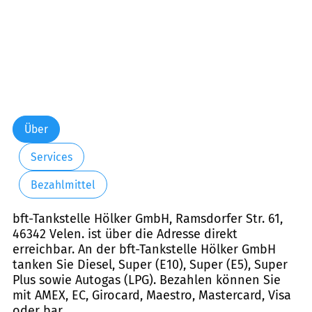
Über
Services
Bezahlmittel
bft-Tankstelle Hölker GmbH, Ramsdorfer Str. 61,
46342 Velen. ist über die Adresse direkt
erreichbar. An der bft-Tankstelle Hölker GmbH
tanken Sie Diesel, Super (E10), Super (E5), Super
Plus sowie Autogas (LPG). Bezahlen können Sie
mit AMEX, EC, Girocard, Maestro, Mastercard, Visa
oder bar.