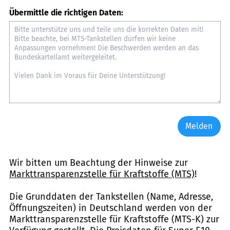
Übermittle die richtigen Daten:
Melden
Wir bitten um Beachtung der Hinweise zur
Markttransparenzstelle für Kraftstoffe (MTS)
!
Die Grunddaten der Tankstellen (Name, Adresse,
Öffnungszeiten) in Deutschland werden von der
Markttransparenzstelle für Kraftstoffe (MTS-K) zur