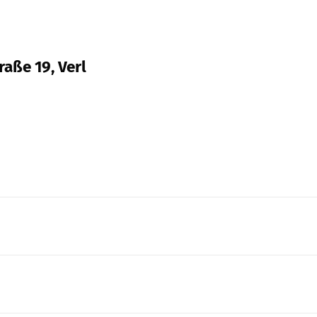
aße 19, Verl