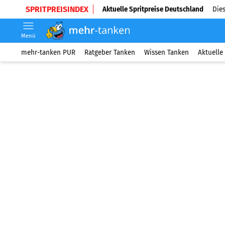
SPRITPREISINDEX
Aktuelle Spritpreise Deutschland
Dies
Menü
mehr-tanken PUR
Ratgeber Tanken
Wissen Tanken
Aktuelle 