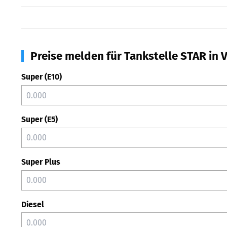
Preise melden für Tankstelle STAR in V
Super (E10)
Super (E5)
Super Plus
Diesel