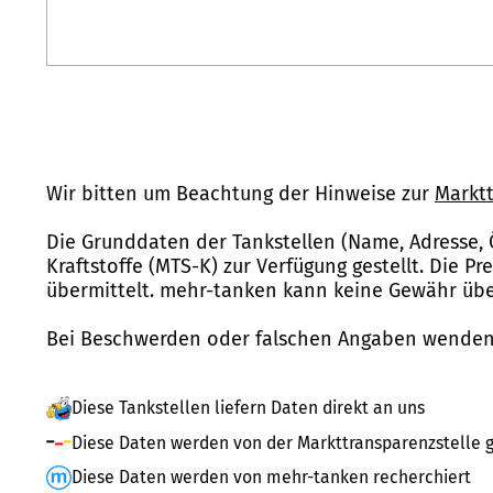
Wir bitten um Beachtung der Hinweise zur
Marktt
Die Grunddaten der Tankstellen (Name, Adresse, 
Kraftstoffe (MTS-K) zur Verfügung gestellt. Die P
übermittelt. mehr-tanken kann keine Gewähr über
Bei Beschwerden oder falschen Angaben wenden 
Diese Tankstellen liefern Daten direkt an uns
Diese Daten werden von der Markttransparenzstelle g
Diese Daten werden von mehr-tanken recherchiert