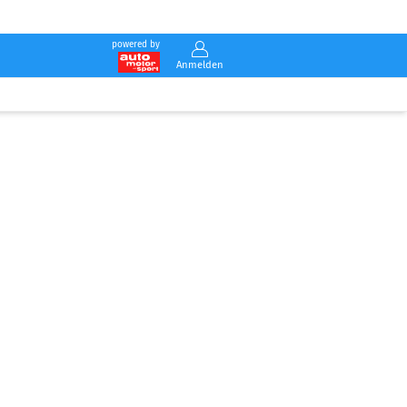
powered by
Anmelden