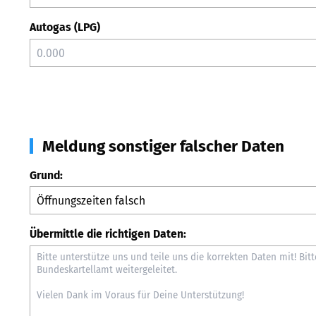
Autogas (LPG)
Meldung sonstiger falscher Daten
Grund:
Übermittle die richtigen Daten: