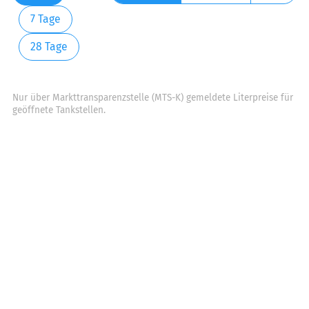
7 Tage
28 Tage
Nur über Markttransparenzstelle (MTS-K) gemeldete Literpreise für
geöffnete Tankstellen.