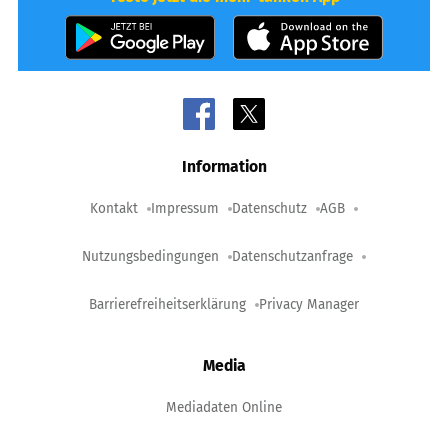
Information
Kontakt
Impressum
Datenschutz
AGB
Nutzungsbedingungen
Datenschutzanfrage
Barrierefreiheitserklärung
Privacy Manager
Media
Mediadaten Online