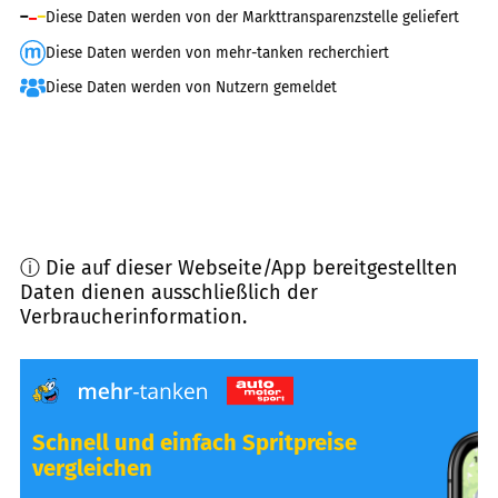
Diese Daten werden von der Markttransparenzstelle geliefert
Diese Daten werden von mehr-tanken recherchiert
Diese Daten werden von Nutzern gemeldet
ⓘ Die auf dieser Webseite/App bereitgestellten
Daten dienen ausschließlich der
Verbraucherinformation.
Schnell und einfach Spritpreise
vergleichen