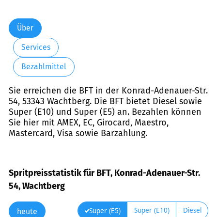
Über
Services
Bezahlmittel
Sie erreichen die BFT in der Konrad-Adenauer-Str.
54, 53343 Wachtberg. Die BFT bietet Diesel sowie
Super (E10) und Super (E5) an. Bezahlen können
Sie hier mit AMEX, EC, Girocard, Maestro,
Mastercard, Visa sowie Barzahlung.
Spritpreisstatistik für BFT, Konrad-Adenauer-Str.
54, Wachtberg
Super (E10)
Diesel
Super (E5)
heute