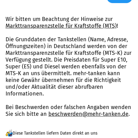
Wir bitten um Beachtung der Hinweise zur
Markttransparenzstelle für Kraftstoffe (MTS)
!
Die Grunddaten der Tankstellen (Name, Adresse,
Öffnungszeiten) in Deutschland werden von der
Markttransparenzstelle für Kraftstoffe (MTS-K) zur
Verfügung gestellt. Die Preisdaten für Super E10,
Super (E5) und Diesel werden ebenfalls von der
MTS-K an uns übermittelt. mehr-tanken kann
keine Gewähr übernehmen für die Richtigkeit
und/oder Aktualität dieser abrufbaren
Informationen.
Bei Beschwerden oder falschen Angaben wenden
Sie sich bitte an
beschwerden@mehr-tanken.de
.
Diese Tankstellen liefern Daten direkt an uns