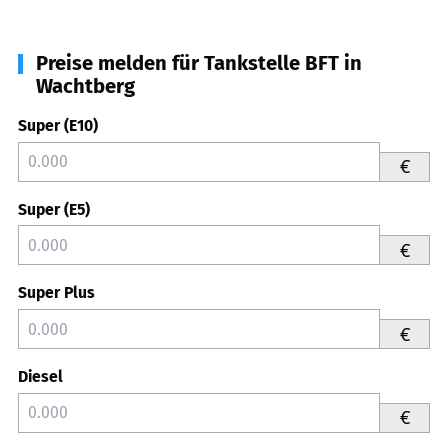
Preise melden für Tankstelle BFT in
Wachtberg
Super (E10)
€
Super (E5)
€
Super Plus
€
Diesel
€