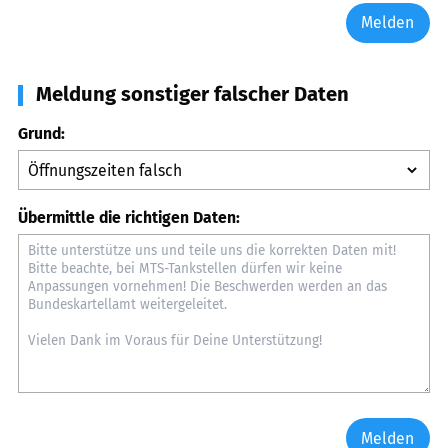
Melden
Meldung sonstiger falscher Daten
Grund:
Übermittle die richtigen Daten:
Melden