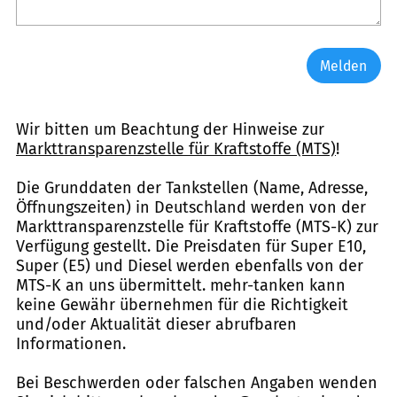
Melden
Wir bitten um Beachtung der Hinweise zur
Markttransparenzstelle für Kraftstoffe (MTS)
!
Die Grunddaten der Tankstellen (Name, Adresse,
Öffnungszeiten) in Deutschland werden von der
Markttransparenzstelle für Kraftstoffe (MTS-K) zur
Verfügung gestellt. Die Preisdaten für Super E10,
Super (E5) und Diesel werden ebenfalls von der
MTS-K an uns übermittelt. mehr-tanken kann
keine Gewähr übernehmen für die Richtigkeit
und/oder Aktualität dieser abrufbaren
Informationen.
Bei Beschwerden oder falschen Angaben wenden