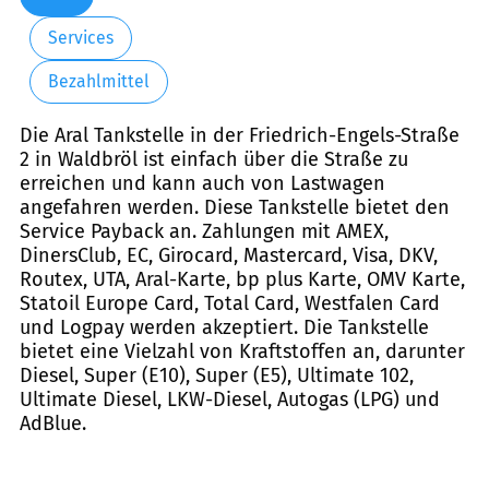
Services
Bezahlmittel
Die Aral Tankstelle in der Friedrich-Engels-Straße
2 in Waldbröl ist einfach über die Straße zu
erreichen und kann auch von Lastwagen
angefahren werden. Diese Tankstelle bietet den
Service Payback an. Zahlungen mit AMEX,
DinersClub, EC, Girocard, Mastercard, Visa, DKV,
Routex, UTA, Aral-Karte, bp plus Karte, OMV Karte,
Statoil Europe Card, Total Card, Westfalen Card
und Logpay werden akzeptiert. Die Tankstelle
bietet eine Vielzahl von Kraftstoffen an, darunter
Diesel, Super (E10), Super (E5), Ultimate 102,
Ultimate Diesel, LKW-Diesel, Autogas (LPG) und
AdBlue.