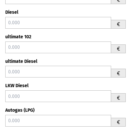
Diesel
€
ultimate 102
€
ultimate Diesel
€
LKW Diesel
€
Autogas (LPG)
€