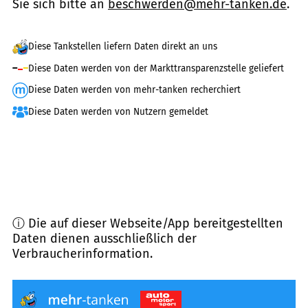
Sie sich bitte an
beschwerden@mehr-tanken.de
.
Diese Tankstellen liefern Daten direkt an uns
Diese Daten werden von der Markttransparenzstelle geliefert
Diese Daten werden von mehr-tanken recherchiert
Diese Daten werden von Nutzern gemeldet
ⓘ Die auf dieser Webseite/App bereitgestellten
Daten dienen ausschließlich der
Verbraucherinformation.