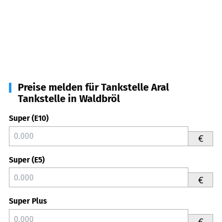
Preise melden für Tankstelle Aral
Tankstelle in Waldbröl
Super (E10)
€
Super (E5)
€
Super Plus
€