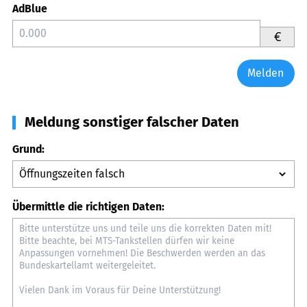
AdBlue
€
Melden
Meldung sonstiger falscher Daten
Grund:
Übermittle die richtigen Daten: