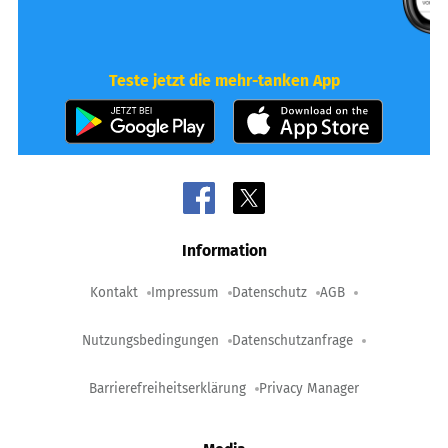
Teste jetzt die mehr-tanken App
Information
Kontakt
Impressum
Datenschutz
AGB
Nutzungsbedingungen
Datenschutzanfrage
Barrierefreiheitserklärung
Privacy Manager