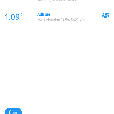
1.09
AdBlue
9
vor 3 Monaten 12.04. 15:01 Uhr
Über