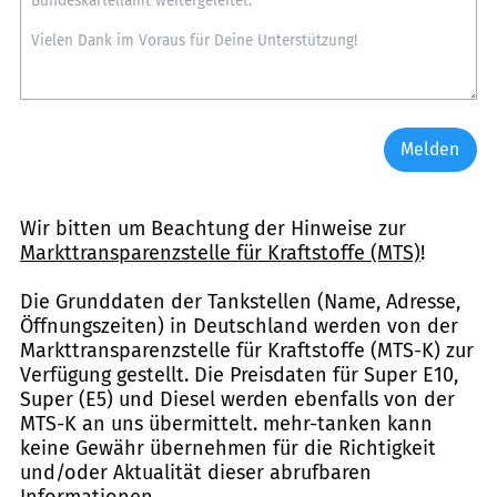
Melden
Wir bitten um Beachtung der Hinweise zur
Markttransparenzstelle für Kraftstoffe (MTS)
!
Die Grunddaten der Tankstellen (Name, Adresse,
Öffnungszeiten) in Deutschland werden von der
Markttransparenzstelle für Kraftstoffe (MTS-K) zur
Verfügung gestellt. Die Preisdaten für Super E10,
Super (E5) und Diesel werden ebenfalls von der
MTS-K an uns übermittelt. mehr-tanken kann
keine Gewähr übernehmen für die Richtigkeit
und/oder Aktualität dieser abrufbaren