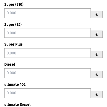
Super (E10)
€
Super (E5)
€
Super Plus
€
Diesel
€
ultimate 102
€
ultimate Diesel