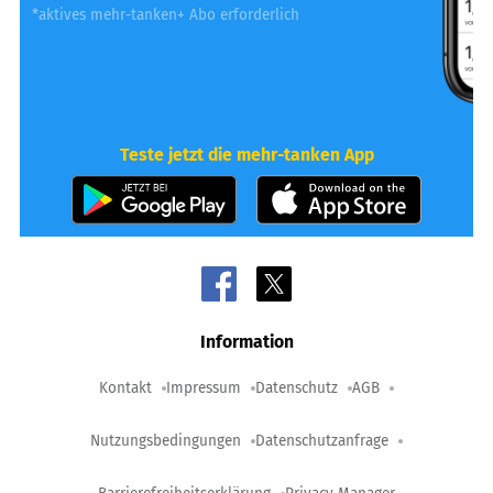
*aktives mehr-tanken+ Abo erforderlich
Teste jetzt die mehr-tanken App
Information
Kontakt
Impressum
Datenschutz
AGB
Nutzungsbedingungen
Datenschutzanfrage