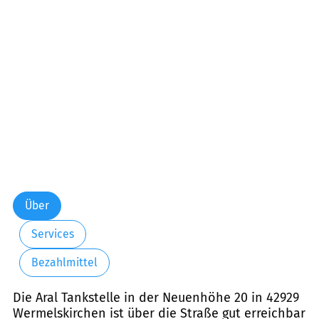
Über
Services
Bezahlmittel
Die Aral Tankstelle in der Neuenhöhe 20 in 42929
Wermelskirchen ist über die Straße gut erreichbar