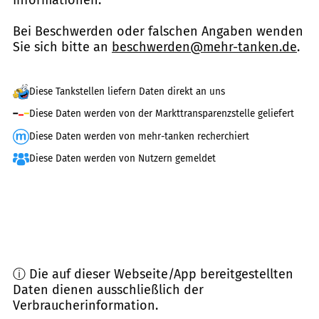
Informationen.
Bei Beschwerden oder falschen Angaben wenden
Sie sich bitte an
beschwerden@mehr-tanken.de
.
Diese Tankstellen liefern Daten direkt an uns
Diese Daten werden von der Markttransparenzstelle geliefert
Diese Daten werden von mehr-tanken recherchiert
Diese Daten werden von Nutzern gemeldet
ⓘ Die auf dieser Webseite/App bereitgestellten
Daten dienen ausschließlich der
Verbraucherinformation.