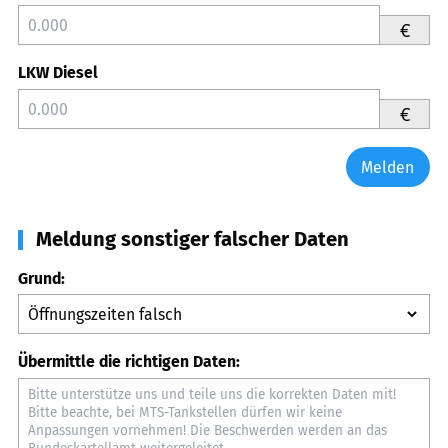
€
LKW Diesel
€
Melden
Meldung sonstiger falscher Daten
Grund:
Übermittle die richtigen Daten: