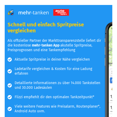
Schnell und einfach Spritpreise
vergleichen
Als offizieller Partner der Markttransparenzstelle liefert dir
die kostenlose
mehr-tanken App
akutelle Spritpreise,
Preisprognosen und eine Tankempfehlung
Aktuelle Spritpreise in deiner Nähe vergleichen
Ladetarife vergleichen & Kosten für eine Ladung
erfahren
Detaillierte Informationen zu über 14.000 Tankstellen
und 30.000 Ladesäulen
Flizzi empfiehlt dir den optimalen Tankzeitpunkt*
Viele weitere Features wie Preisalarm, Routenplaner*,
Android Auto uvm.