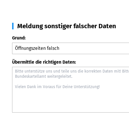
Meldung sonstiger falscher Daten
Grund:
Übermittle die richtigen Daten: