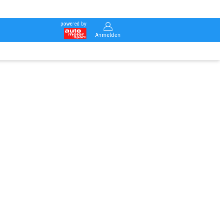
powered by
Anmelden