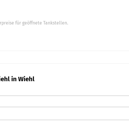
preise für geöffnete Tankstellen.
ehl in Wiehl