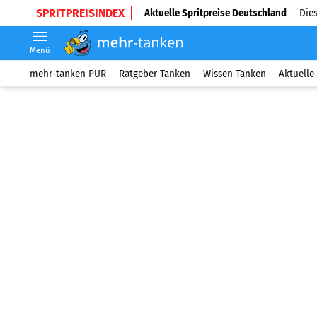
SPRITPREISINDEX
Aktuelle Spritpreise Deutschland
Dies
Menü
mehr-tanken PUR
Ratgeber Tanken
Wissen Tanken
Aktuelle 