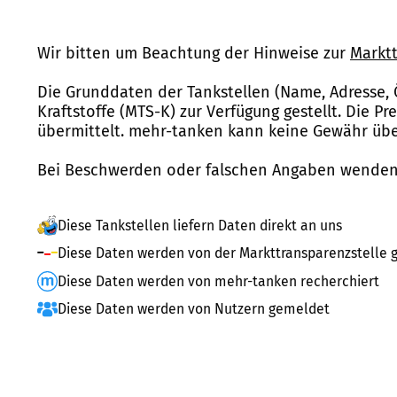
Wir bitten um Beachtung der Hinweise zur
Marktt
Die Grunddaten der Tankstellen (Name, Adresse, 
Kraftstoffe (MTS-K) zur Verfügung gestellt. Die P
übermittelt. mehr-tanken kann keine Gewähr über
Bei Beschwerden oder falschen Angaben wenden 
Diese Tankstellen liefern Daten direkt an uns
Diese Daten werden von der Markttransparenzstelle g
Diese Daten werden von mehr-tanken recherchiert
Diese Daten werden von Nutzern gemeldet