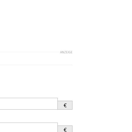
ANZEIGE
€
€