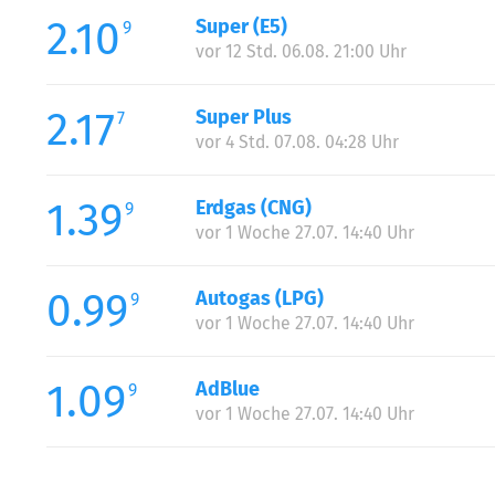
2.10
Super (E5)
9
vor 12 Std. 06.08. 21:00 Uhr
2.17
Super Plus
7
vor 4 Std. 07.08. 04:28 Uhr
1.39
Erdgas (CNG)
9
vor 1 Woche 27.07. 14:40 Uhr
0.99
Autogas (LPG)
9
vor 1 Woche 27.07. 14:40 Uhr
1.09
AdBlue
9
vor 1 Woche 27.07. 14:40 Uhr