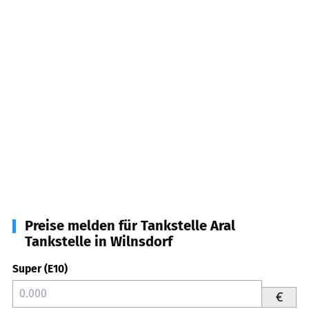
Preise melden für Tankstelle Aral
Tankstelle in Wilnsdorf
Super (E10)
€