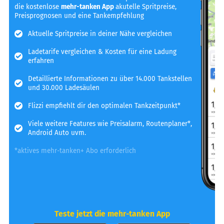
die kostenlose
mehr-tanken App
akutelle Spritpreise,
Preisprognosen und eine Tankempfehlung
Aktuelle Spritpreise in deiner Nähe vergleichen
Ladetarife vergleichen & Kosten für eine Ladung
erfahren
Detaillierte Informationen zu über 14.000 Tankstellen
und 30.000 Ladesäulen
Flizzi empfiehlt dir den optimalen Tankzeitpunkt*
Viele weitere Features wie Preisalarm, Routenplaner*,
Android Auto uvm.
*aktives mehr-tanken+ Abo erforderlich
Teste jetzt die mehr-tanken App