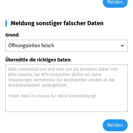
Melden
Meldung sonstiger falscher Daten
Grund:
Übermittle die richtigen Daten:
Melden