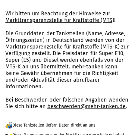
Wir bitten um Beachtung der Hinweise zur
Markttransparenzstelle für Kraftstoffe (MTS)
!
Die Grunddaten der Tankstellen (Name, Adresse,
Öffnungszeiten) in Deutschland werden von der
Markttransparenzstelle für Kraftstoffe (MTS-K) zur
Verfügung gestellt. Die Preisdaten für Super E10,
Super (E5) und Diesel werden ebenfalls von der
MTS-K an uns übermittelt. mehr-tanken kann
keine Gewähr übernehmen für die Richtigkeit
und/oder Aktualität dieser abrufbaren
Informationen.
Bei Beschwerden oder falschen Angaben wenden
Sie sich bitte an
beschwerden@mehr-tanken.de
.
Diese Tankstellen liefern Daten direkt an uns
Diese Daten werden von der Markttransparenzstelle geliefert