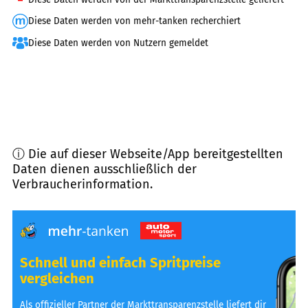
Diese Daten werden von mehr-tanken recherchiert
Diese Daten werden von Nutzern gemeldet
ⓘ Die auf dieser Webseite/App bereitgestellten
Daten dienen ausschließlich der
Verbraucherinformation.
Schnell und einfach Spritpreise
vergleichen
Als offizieller Partner der Markttransparenzstelle liefert dir