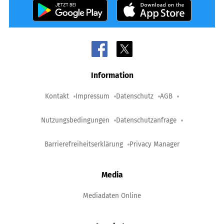
Information
Kontakt
Impressum
Datenschutz
AGB
Nutzungsbedingungen
Datenschutzanfrage
Barrierefreiheitserklärung
Privacy Manager
Media
Mediadaten Online