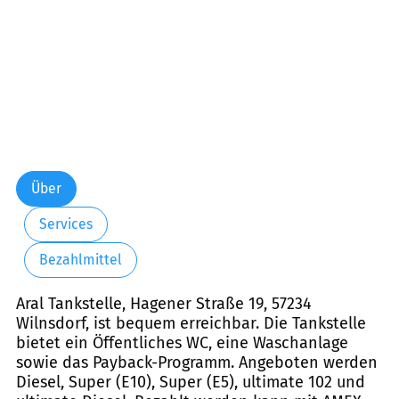
Über
Services
Bezahlmittel
Aral Tankstelle, Hagener Straße 19, 57234
Wilnsdorf, ist bequem erreichbar. Die Tankstelle
bietet ein Öffentliches WC, eine Waschanlage
sowie das Payback-Programm. Angeboten werden
Diesel, Super (E10), Super (E5), ultimate 102 und