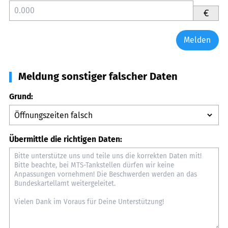
€
Melden
Meldung sonstiger falscher Daten
Grund:
Übermittle die richtigen Daten: