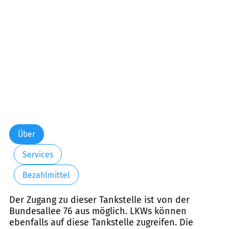
Über
Services
Bezahlmittel
Der Zugang zu dieser Tankstelle ist von der
Bundesallee 76 aus möglich. LKWs können
ebenfalls auf diese Tankstelle zugreifen. Die