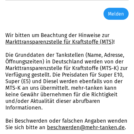
Melden
Wir bitten um Beachtung der Hinweise zur
Markttransparenzstelle für Kraftstoffe (MTS)
!
Die Grunddaten der Tankstellen (Name, Adresse,
Öffnungszeiten) in Deutschland werden von der
Markttransparenzstelle für Kraftstoffe (MTS-K) zur
Verfügung gestellt. Die Preisdaten für Super E10,
Super (E5) und Diesel werden ebenfalls von der
MTS-K an uns übermittelt. mehr-tanken kann
keine Gewähr übernehmen für die Richtigkeit
und/oder Aktualität dieser abrufbaren
Informationen.
Bei Beschwerden oder falschen Angaben wenden
Sie sich bitte an
beschwerden@mehr-tanken.de
.