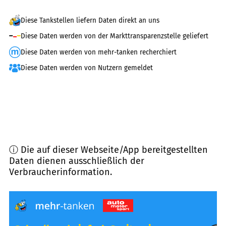
Diese Tankstellen liefern Daten direkt an uns
Diese Daten werden von der Markttransparenzstelle geliefert
Diese Daten werden von mehr-tanken recherchiert
Diese Daten werden von Nutzern gemeldet
ⓘ Die auf dieser Webseite/App bereitgestellten
Daten dienen ausschließlich der
Verbraucherinformation.