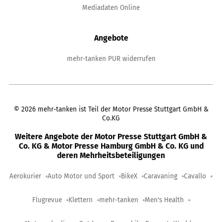
Mediadaten Online
Angebote
mehr-tanken PUR widerrufen
©
2026
mehr-tanken ist Teil der Motor Presse Stuttgart GmbH &
Co.KG
Weitere Angebote der Motor Presse Stuttgart GmbH &
Co. KG & Motor Presse Hamburg GmbH & Co. KG und
deren Mehrheitsbeteiligungen
Aerokurier
Auto Motor und Sport
BikeX
Caravaning
Cavallo
Flugrevue
Klettern
mehr-tanken
Men's Health