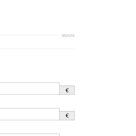
ANZEIGE
€
€