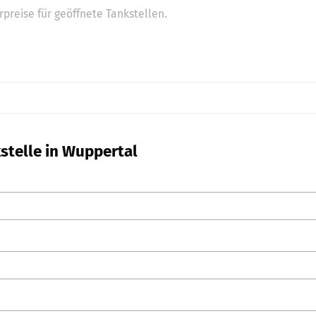
preise für geöffnete Tankstellen.
kstelle in Wuppertal