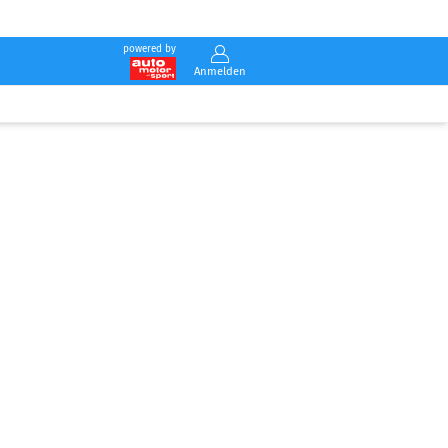
powered by
Anmelden