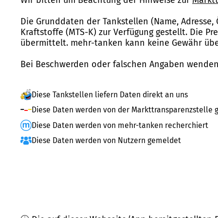
Die Grunddaten der Tankstellen (Name, Adresse, 
Kraftstoffe (MTS-K) zur Verfügung gestellt. Die P
übermittelt. mehr-tanken kann keine Gewähr über
Bei Beschwerden oder falschen Angaben wenden 
Diese Tankstellen liefern Daten direkt an uns
Diese Daten werden von der Markttransparenzstelle g
Diese Daten werden von mehr-tanken recherchiert
Diese Daten werden von Nutzern gemeldet