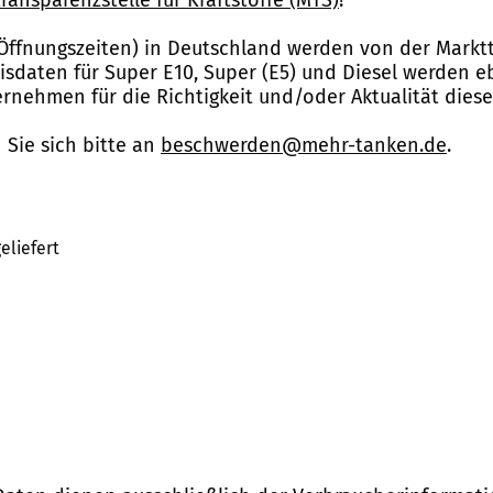
Öffnungszeiten) in Deutschland werden von der Marktt
reisdaten für Super E10, Super (E5) und Diesel werden 
nehmen für die Richtigkeit und/oder Aktualität dies
Sie sich bitte an
beschwerden@mehr-tanken.de
.
eliefert