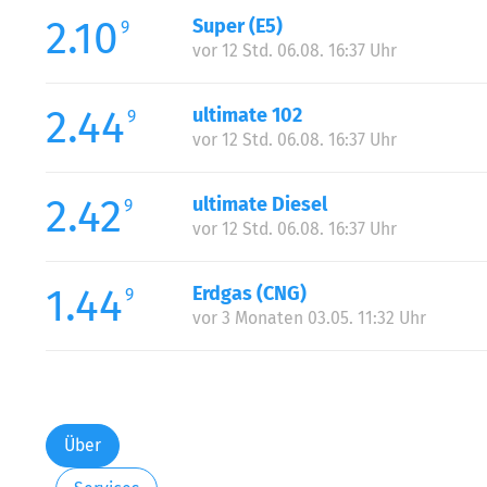
2.10
Super (E5)
9
vor 12 Std. 06.08. 16:37 Uhr
2.44
ultimate 102
9
vor 12 Std. 06.08. 16:37 Uhr
2.42
ultimate Diesel
9
vor 12 Std. 06.08. 16:37 Uhr
1.44
Erdgas (CNG)
9
vor 3 Monaten 03.05. 11:32 Uhr
Über