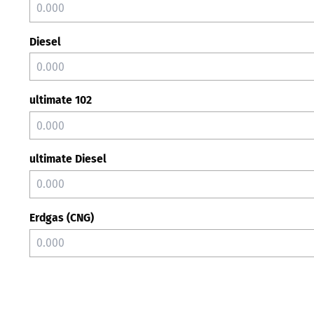
Diesel
ultimate 102
ultimate Diesel
Erdgas (CNG)