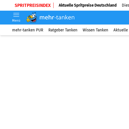
SPRITPREISINDEX
Aktuelle Spritpreise Deutschland
Dies
Menü
mehr-tanken PUR
Ratgeber Tanken
Wissen Tanken
Aktuelle 