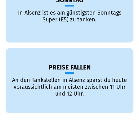
SONNTAG
In Alsenz ist es am günstigsten Sonntags
Super (E5) zu tanken.
PREISE FALLEN
An den Tankstellen in Alsenz sparst du heute
voraussichtlich am meisten zwischen 11 Uhr
und 12 Uhr.