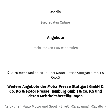
Media
Mediadaten Online
Angebote
mehr-tanken PUR widerrufen
©
2026
mehr-tanken ist Teil der Motor Presse Stuttgart GmbH &
Co.KG
Weitere Angebote der Motor Presse Stuttgart GmbH &
Co. KG & Motor Presse Hamburg GmbH & Co. KG und
deren Mehrheitsbeteiligungen
Aerokurier
Auto Motor und Sport
BikeX
Caravaning
Cavallo