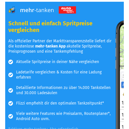
Schnell und einfach Spritpreise
vergleichen
Als offizieller Partner der Markttransparenzstelle liefert dir
die kostenlose
mehr-tanken App
akutelle Spritpreise,
Preisprognosen und eine Tankempfehlung
Aktuelle Spritpreise in deiner Nähe vergleichen
Ladetarife vergleichen & Kosten für eine Ladung
erfahren
Detaillierte Informationen zu über 14.000 Tankstellen
und 30.000 Ladesäulen
Flizzi empfiehlt dir den optimalen Tankzeitpunkt*
Viele weitere Features wie Preisalarm, Routenplaner*,
Android Auto uvm.