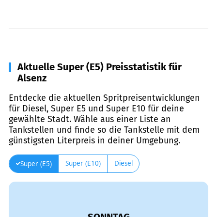
Aktuelle Super (E5) Preisstatistik für
Alsenz
Entdecke die aktuellen Spritpreisentwicklungen
für Diesel, Super E5 und Super E10 für deine
gewählte Stadt. Wähle aus einer Liste an
Tankstellen und finde so die Tankstelle mit dem
günstigsten Literpreis in deiner Umgebung.
Super (E10)
Diesel
Super (E5)